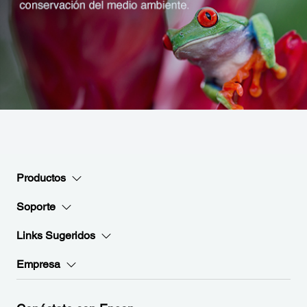
Productos
Soporte
Links Sugeridos
Empresa