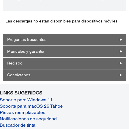
Las descargas no están disponibles para dispositivos móviles.
Preguntas frecuentes
Manuales y garantía
Registro
Contáctanos
LINKS SUGERIDOS
Soporte para Windows 11
Soporte para macOS 26 Tahoe
Piezas reemplazables
Notificaciones de seguridad
Buscador de tinta