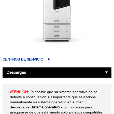
CENTROS DE SERVICIO
Descargas
ATENCIÓN
: Es posible que su sistema operativo no se
detecte a continuación. Es importante que seleccione
manualmente su sistema operativo en el menú
desplegable
Sistema operativo
a continuación para
asegurarse de que está viendo solo archivos compatibles.