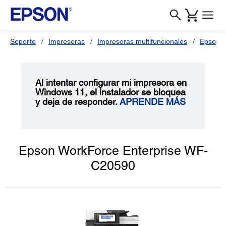
Soporte
Impresoras
Impresoras multifuncionales
Epson 
Al intentar configurar mi impresora en
Windows 11, el instalador se bloquea
y deja de responder.
APRENDE MÁS
Epson WorkForce Enterprise WF-
C20590