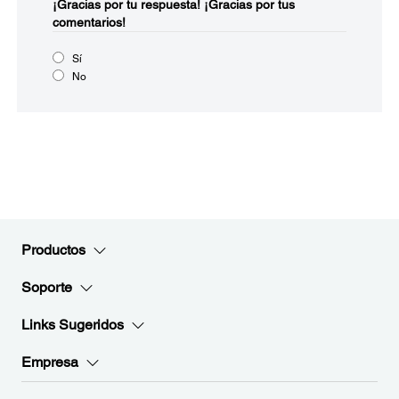
¡Gracias por tu respuesta!
¡Gracias por tus
comentarios!
Sí
No
Productos
Soporte
Links Sugeridos
Empresa