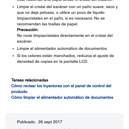
Limpie el cristal del escáner con un paño suave, seco y
que no deje pelusas, o utilice un poco de líquido
limpiacristales en el paño, si es necesario. No se
recomiendan las toallas de papel.
Precaución:
No rocíe limpiacristales directamente en el cristal del
escáner.
Limpie el alimentador automático de documentos.
Si los colores están manchados, reduzca el ajuste de
densidad de copias en la pantalla LCD.
Tareas relacionadas
Cómo revisar los inyectores con el panel de control del
producto
Cómo limpiar el alimentador automático de documentos
Publicado: 26 sept 2017