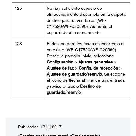
425
No hay suficiente espacio de
almacenamiento disponible en la carpeta
destino para enviar faxes (WF-
C17590/WF-C20590). Aumente el
espacio de almacenamiento.
428
El destino para los faxes es incorrecto o
no existe (WF-C17590/WF-C20590).
Desde la pantalla Inicio, seleccione
Configuración
>
Ajustes generales
>
Ajustes de fax
>
Config. de recepción
>
Ajustes de guardado/reenvío
. Seleccione
el icono de flecha al final de una entrada
y revise el ajuste
Destino de
guardado/reenvío
.
Publicado: 13 jul 2017