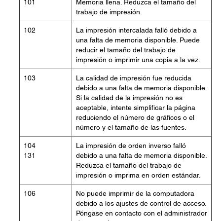
101
Memoria llena. Reduzca el tamaño del
trabajo de impresión.
102
La impresión intercalada falló debido a
una falta de memoria disponible. Puede
reducir el tamaño del trabajo de
impresión o imprimir una copia a la vez.
103
La calidad de impresión fue reducida
debido a una falta de memoria disponible.
Si la calidad de la impresión no es
aceptable, intente simplificar la página
reduciendo el número de gráficos o el
número y el tamaño de las fuentes.
104
La impresión de orden inverso falló
131
debido a una falta de memoria disponible.
Reduzca el tamaño del trabajo de
impresión o imprima en orden estándar.
106
No puede imprimir de la computadora
debido a los ajustes de control de acceso.
Póngase en contacto con el administrador