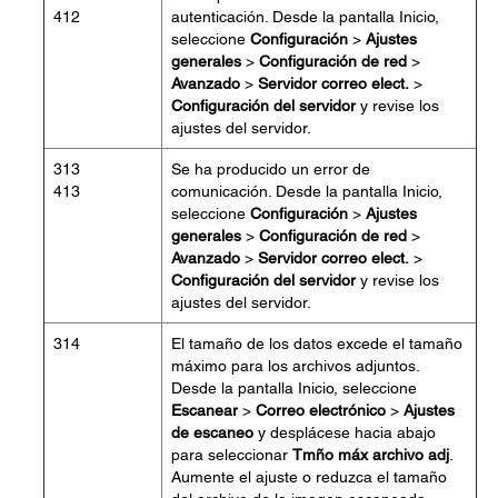
412
autenticación. Desde la pantalla Inicio,
seleccione
Configuración
>
Ajustes
generales
>
Configuración de red
>
Avanzado
>
Servidor correo elect.
>
Configuración del servidor
y revise los
ajustes del servidor.
313
Se ha producido un error de
413
comunicación. Desde la pantalla Inicio,
seleccione
Configuración
>
Ajustes
generales
>
Configuración de red
>
Avanzado
>
Servidor correo elect.
>
Configuración del servidor
y revise los
ajustes del servidor.
314
El tamaño de los datos excede el tamaño
máximo para los archivos adjuntos.
Desde la pantalla Inicio, seleccione
Escanear
>
Correo electrónico
>
Ajustes
de escaneo
y desplácese hacia abajo
para seleccionar
Tmño máx archivo adj
.
Aumente el ajuste o reduzca el tamaño