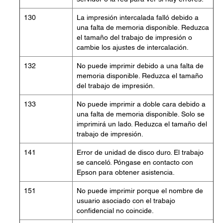
130
La impresión intercalada falló debido a
una falta de memoria disponible. Reduzca
el tamaño del trabajo de impresión o
cambie los ajustes de intercalación.
132
No puede imprimir debido a una falta de
memoria disponible. Reduzca el tamaño
del trabajo de impresión.
133
No puede imprimir a doble cara debido a
una falta de memoria disponible. Solo se
imprimirá un lado. Reduzca el tamaño del
trabajo de impresión.
141
Error de unidad de disco duro. El trabajo
se canceló. Póngase en contacto con
Epson para obtener asistencia.
151
No puede imprimir porque el nombre de
usuario asociado con el trabajo
confidencial no coincide.