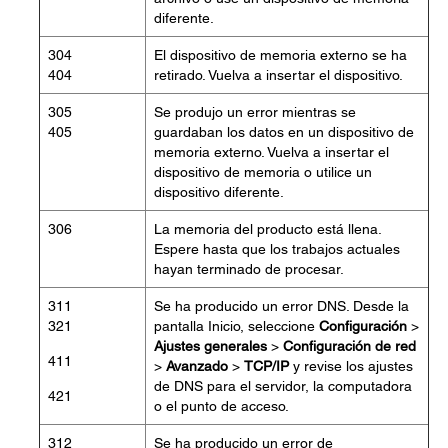
diferente.
304
El dispositivo de memoria externo se ha
404
retirado. Vuelva a insertar el dispositivo.
305
Se produjo un error mientras se
405
guardaban los datos en un dispositivo de
memoria externo. Vuelva a insertar el
dispositivo de memoria o utilice un
dispositivo diferente.
306
La memoria del producto está llena.
Espere hasta que los trabajos actuales
hayan terminado de procesar.
311
Se ha producido un error DNS. Desde la
321
pantalla Inicio, seleccione
Configuración
>
Ajustes generales
>
Configuración de red
411
>
Avanzado
>
TCP/IP
y revise los ajustes
de DNS para el servidor, la computadora
421
o el punto de acceso.
312
Se ha producido un error de