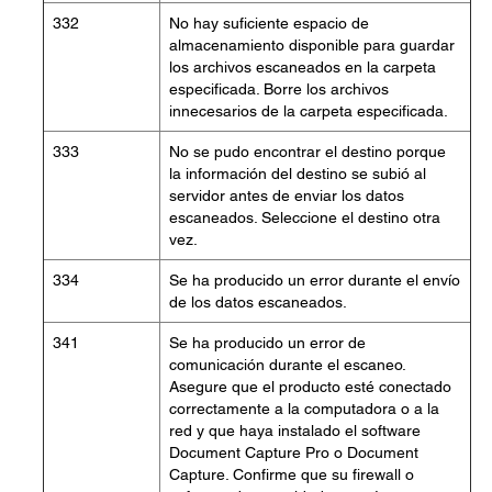
332
No hay suficiente espacio de
almacenamiento disponible para guardar
los archivos escaneados en la carpeta
especificada. Borre los archivos
innecesarios de la carpeta especificada.
333
No se pudo encontrar el destino porque
la información del destino se subió al
servidor antes de enviar los datos
escaneados. Seleccione el destino otra
vez.
334
Se ha producido un error durante el envío
de los datos escaneados.
341
Se ha producido un error de
comunicación durante el escaneo.
Asegure que el producto esté conectado
correctamente a la computadora o a la
red y que haya instalado el software
Document Capture Pro o Document
Capture. Confirme que su firewall o