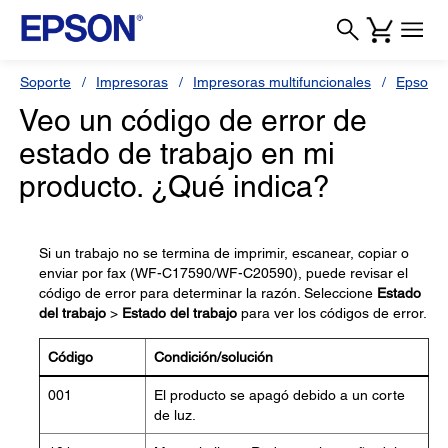
Soporte
Impresoras
Impresoras multifuncionales
Epson 
Veo un código de error de
estado de trabajo en mi
producto. ¿Qué indica?
Si un trabajo no se termina de imprimir, escanear, copiar o
enviar por fax (WF-C17590/WF-C20590), puede revisar el
código de error para determinar la razón. Seleccione
Estado
del trabajo
>
Estado del trabajo
para ver los códigos de error.
Código
Condición/solución
001
El producto se apagó debido a un corte
de luz.