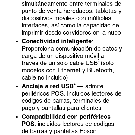
simultáneamente entre terminales de
punto de venta heredados, tabletas y
dispositivos móviles con múltiples
interfaces, así como la capacidad de
imprimir desde servidores en la nube
Conectividad inteligente
:
Proporciona comunicación de datos y
carga de un dispositivo móvil a
3
través de un solo cable USB
(solo
modelos con Ethernet y Bluetooth,
cable no incluido)
4
Anclaje a red USB
— admite
periféricos POS, incluidos lectores de
códigos de barras, terminales de
pago y pantallas para clientes
Compatibilidad con periféricos
POS
: incluidos lectores de códigos
de barras y pantallas Epson