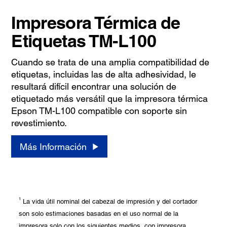
Impresora Térmica de
Etiquetas TM-L100
Cuando se trata de una amplia compatibilidad de
etiquetas, incluidas las de alta adhesividad, le
resultará difícil encontrar una solución de
etiquetado más versátil que la impresora térmica
Epson TM-L100 compatible con soporte sin
revestimiento.
Más Información
1
La vida útil nominal del cabezal de impresión y del cortador
son solo estimaciones basadas en el uso normal de la
impresora solo con los siguientes medios, con impresora