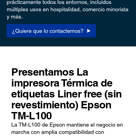
prácticamente todos los entornos, incluidos
múltiples usos en hospitalidad, comercio minorista
y más.
¿Quiere que lo contactemos?
Presentamos La
impresora Térmica de
etiquetas Liner free (sin
revestimiento) Epson
TM-L100
La TM-L100 de Epson mantiene el negocio en
marcha con amplia compatibilidad con