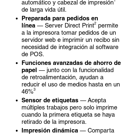
1
automático y cabezal de impresión
de larga vida útil.
Preparada para pedidos en
2
línea
— Server Direct Print
permite
a la impresora tomar pedidos de un
servidor web e imprimir un recibo sin
necesidad de integración al software
de POS.
Funciones avanzadas de ahorro de
papel
— junto con la funcionalidad
de retroalimentación, ayudan a
reducir el uso de medios hasta en un
3
46%
Sensor de etiquetas
— Acepta
múltiples trabajos pero solo imprime
cuando la primera etiqueta se haya
retirado de la impresora.
Impresión dinámica
— Comparta