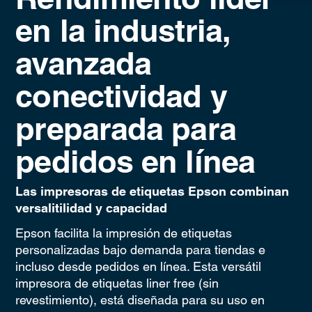
en la industria,
avanzada
conectividad y
preparada para
pedidos en línea
Las impresoras de etiquetas Epson combinan
versalitilidad y capacidad
Epson facilita la impresión de etiquetas
personalizadas bajo demanda para tiendas e
incluso desde pedidos en línea. Esta versátil
impresora de etiquetas liner free (sin
revestimiento), está diseñada para su uso en