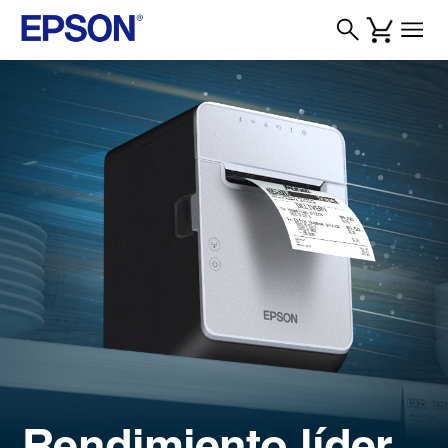
Rendimiento líder