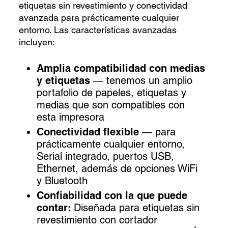
etiquetas sin revestimiento y conectividad
avanzada para prácticamente cualquier
entorno
. Las características avanzadas
incluyen:
Amplia compatibilidad con medias
y etiquetas
— tenemos un amplio
portafolio de papeles, etiquetas y
medias que son compatibles con
esta impresora
Conectividad flexible
— para
prácticamente cualquier entorno,
Serial integrado, puertos USB,
Ethernet, además de opciones WiFi
y Bluetooth
Confiabilidad con la que puede
contar:
Diseñada para etiquetas sin
revestimiento con cortador