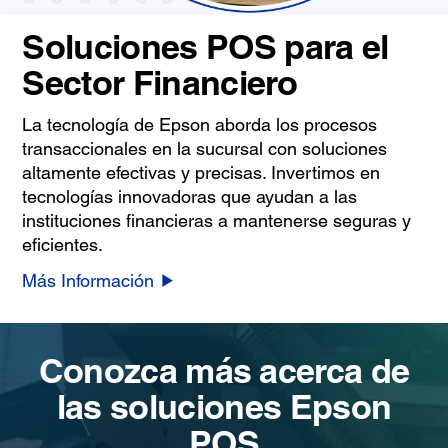
Soluciones POS para el
Sector Financiero
La tecnología de Epson aborda los procesos
transaccionales en la sucursal con soluciones
altamente efectivas y precisas. Invertimos en
tecnologías innovadoras que ayudan a las
instituciones financieras a mantenerse seguras y
eficientes.
Más Información
Conozca más acerca de
las soluciones Epson
POS