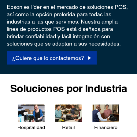
Epson es líder en el mercado de soluciones POS,
así como la opción preferida para todas las
industrias a las que servimos. Nuestra amplia
línea de productos POS está diseñada para
brindar confiabilidad y fácil integración con
soluciones que se adaptan a sus necesidades.
¿Quiere que lo contactemos?
Soluciones por Industria
Hospitalidad
Retail
Financiero