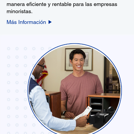
manera eficiente y rentable para las empresas
minoristas.
Más Información