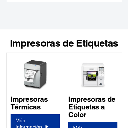
Impresoras de Etiquetas
Impresoras de
Impresoras
Etiquetas a
Térmicas
Color
Más
Información