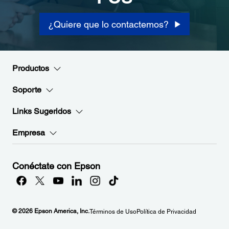
¿Quiere que lo contactemos?
Productos
Soporte
Links Sugeridos
Empresa
Conéctate con Epson
© 2026 Epson America, Inc.
Términos de Uso
Política de Privacidad