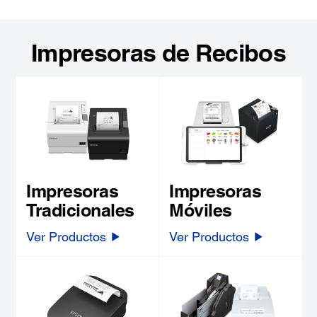
Impresoras de Recibos
Impresoras
Impresoras
Tradicionales
Móviles
Ver Productos
Ver Productos