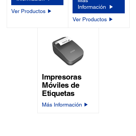
Más
Información
Ver Productos
Ver Productos
Impresoras
Móviles de
Etiquetas
Más Información