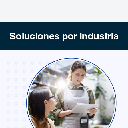
Soluciones por Industria