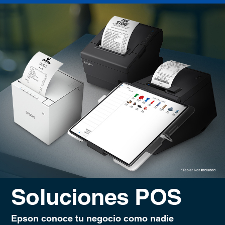
Soluciones POS
Epson conoce tu negocio como nadie