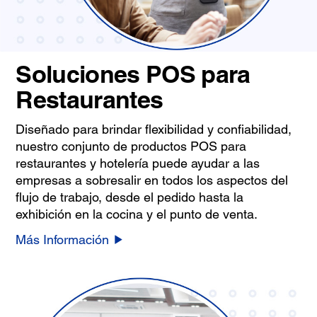
Soluciones POS para
Restaurantes
Diseñado para brindar flexibilidad y confiabilidad,
nuestro conjunto de productos POS para
restaurantes y hotelería puede ayudar a las
empresas a sobresalir en todos los aspectos del
flujo de trabajo, desde el pedido hasta la
exhibición en la cocina y el punto de venta.
Más Información