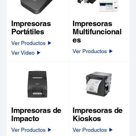
Impresoras
Impresoras
Portátiles
Multifuncional
es
Ver Productos
Ver Productos
Ver Video
Impresoras de
Impresoras de
Impacto
Kioskos
Ver Productos
Ver Productos