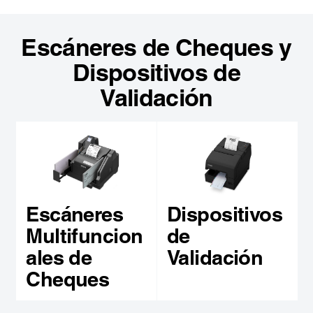
Escáneres de Cheques y
Dispositivos de
Validación
Escáneres
Dispositivos
Multifuncion
de
ales de
Validación
Cheques