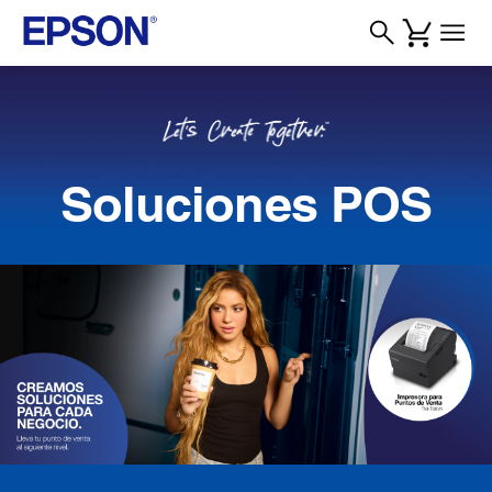
Soluciones POS