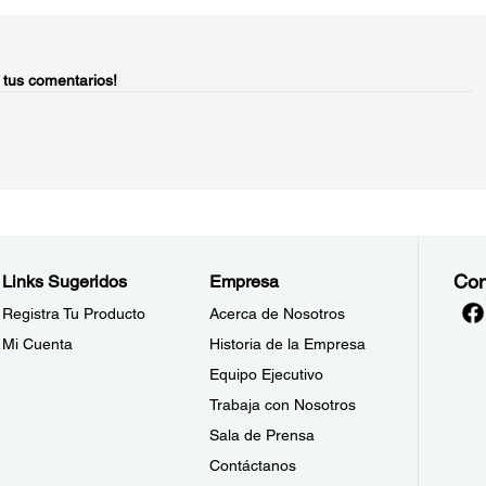
 tus comentarios!
Con
Links Sugeridos
Empresa
Registra Tu Producto
Acerca de Nosotros
Mi Cuenta
Historia de la Empresa
Equipo Ejecutivo
Trabaja con Nosotros
Sala de Prensa
Contáctanos