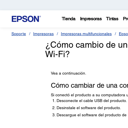
Tienda
Impresoras
Tintas
Pr
Soporte
Impresoras
Impresoras multifuncionales
Epso
¿Cómo cambio de un
Wi-Fi?
Vea a continuación.
Cómo cambiar de una con
Si conectó el producto a su computadora 
Desconecte el cable USB del producto.
Desinstale el software del producto.
Descargue el software del producto de 