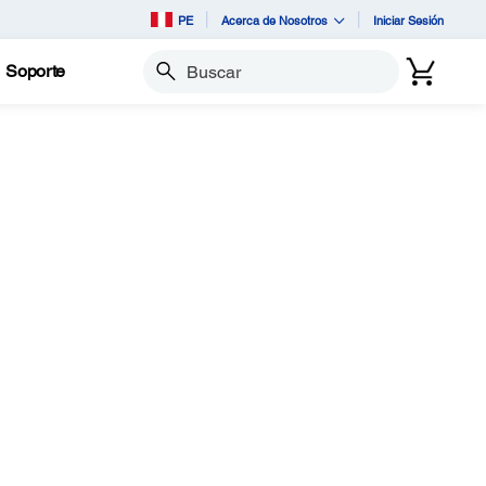
PE
Acerca de Nosotros
Iniciar Sesión
Soporte
Buscar