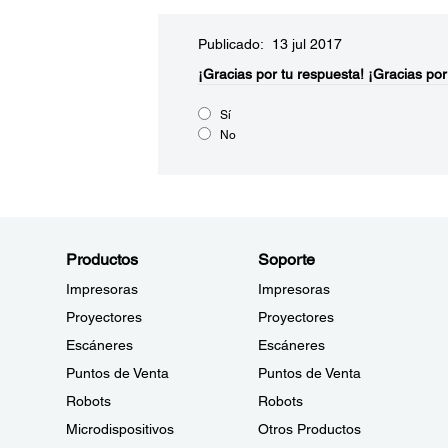
Publicado: 13 jul 2017
¡Gracias por tu respuesta!
¡Gracias por
Sí
No
Productos
Soporte
Impresoras
Impresoras
Proyectores
Proyectores
Escáneres
Escáneres
Puntos de Venta
Puntos de Venta
Robots
Robots
Microdispositivos
Otros Productos