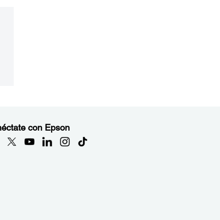
éctate con Epson