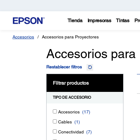
Tienda
Impresoras
Tintas
Pr
Accesorios
Accesorios para Proyectores
Accesorios para
Restablecer filtros
Filtrar productos
TIPO DE ACCESORIO
Accesorios
(17)
Cables
(1)
Conectividad
(7)