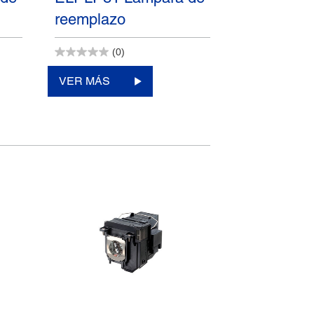
reemplazo
(0)
VER MÁS