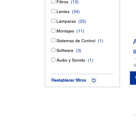
Filtros
(13)
Lentes
(34)
Lámparas
(25)
Montajes
(11)
Sistemas de Control
(1)
Software
(3)
Áudio y Sonido
(1)
Restablecer filtros