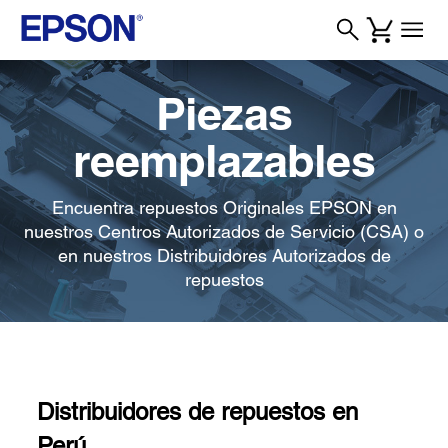
Piezas
reemplazables
Encuentra repuestos Originales EPSON en
nuestros Centros Autorizados de Servicio (CSA) o
en nuestros Distribuidores Autorizados de
repuestos
Distribuidores de repuestos en
Perú