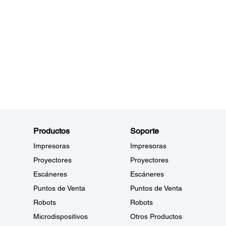
Productos
Soporte
Impresoras
Impresoras
Proyectores
Proyectores
Escáneres
Escáneres
Puntos de Venta
Puntos de Venta
Robots
Robots
Microdispositivos
Otros Productos