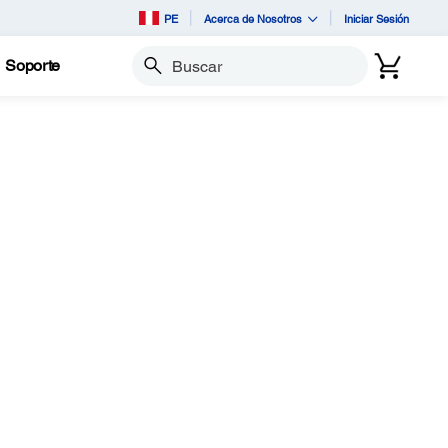
PE
Acerca de Nosotros
Iniciar Sesión
Soporte
Buscar