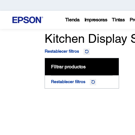
Tienda
Impresoras
Tintas
Pr
Kitchen Display
Restablecer filtros
Filtrar productos
Restablecer filtros