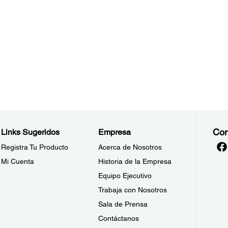
Con
Links Sugeridos
Empresa
Registra Tu Producto
Acerca de Nosotros
Mi Cuenta
Historia de la Empresa
Equipo Ejecutivo
Trabaja con Nosotros
Sala de Prensa
Contáctanos