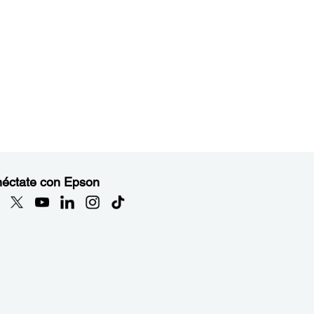
éctate con Epson