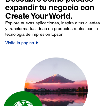
expandir tu negocio con
Create Your World.
Explora nuevas aplicaciones, inspira a tus clientes
y transforma tus ideas en productos reales con la
tecnología de impresión Epson.
Visita la página