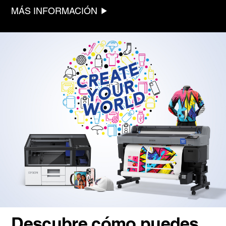
MÁS INFORMACIÓN
Descubre cómo puedes