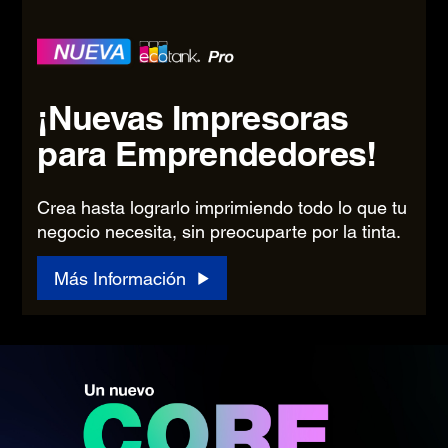
¡Nuevas Impresoras
para Emprendedores!
Crea hasta lograrlo imprimiendo todo lo que tu
negocio necesita, sin preocuparte por la tinta.​
Más Información