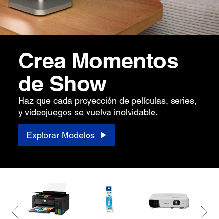
Crea Momentos
de Show
Haz que cada proyección de películas, series,
y videojuegos se vuelva inolvidable.
Explorar Modelos