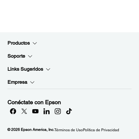
Productos
Soporte
Links Sugeridos
Empresa
Conéctate con Epson
© 2026 Epson America, Inc.
Términos de Uso
Política de Privacidad