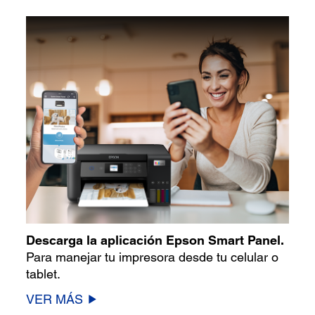
Descarga la aplicación Epson Smart Panel.
Para manejar tu impresora desde tu celular o
tablet.
VER MÁS