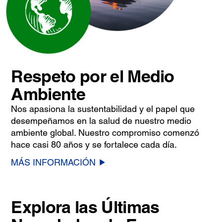
Respeto por el Medio
Ambiente
Nos apasiona la sustentabilidad y el papel que
desempeñamos en la salud de nuestro medio
ambiente global. Nuestro compromiso comenzó
hace casi 80 años y se fortalece cada día.
MÁS INFORMACIÓN
Explora las Últimas