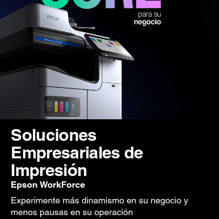
Soluciones
Empresariales de
Impresión
Epson WorkForce
Experimente más dinamismo en su negocio y
menos pausas en su operación