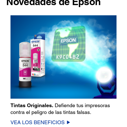
Novedades de Epson
Tintas Originales.
Defiende tus impresoras
contra el peligro de las tintas falsas.
VEA LOS BENEFICIOS