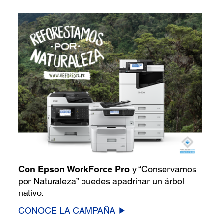
Con Epson WorkForce Pro
y “Conservamos
por Naturaleza” puedes apadrinar un árbol
nativo.
CONOCE LA CAMPAÑA