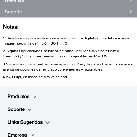
Reseñas
Soporte
Notas:
1. Resolución óptica es la máxima resolución de digitalización del sensor de
imagen, según la definición ISO 14473.
2. Algunas aplicaciones, servicios de nube (incluidas MS SharePoint y
Evernote) y/o funciones pueden no ser compatibles en Mac OS.
3. Visita nuestro sitio web en www.epson.com/recycle para obtener información
acerca de opciones de reciclado convenientes y razonables.
4. 6400 dpi, en modo de alta velocidad
Productos
Soporte
Links Sugeridos
Empresa