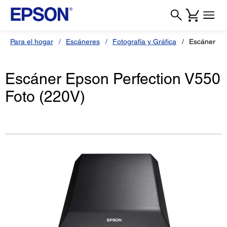
Para el hogar
Escáneres
Fotografía y Gráfica
Escáner Per
Escáner Epson Perfection V550
Foto (220V)