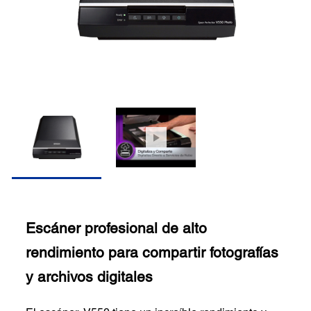
Escáner profesional de alto
rendimiento para compartir fotografías
y archivos digitales