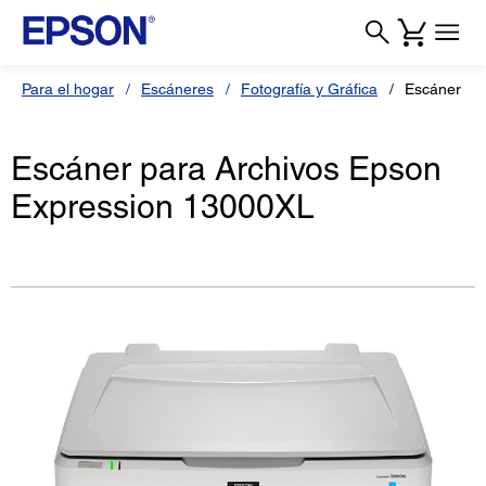
Para el hogar
Escáneres
Fotografía y Gráfica
Escáner Ep
Escáner para Archivos Epson
Expression 13000XL