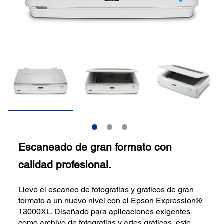
Escaneado de gran formato con
calidad profesional.
Lleve el escaneo de fotografías y gráficos de gran
formato a un nuevo nivel con el Epson Expression®
13000XL. Diseñado para aplicaciones exigentes
como archivo de fotografías y artes gráficas, este