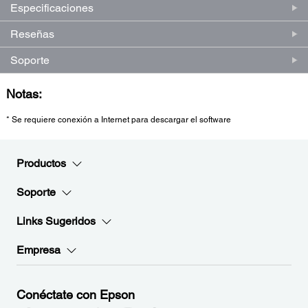
Especificaciones
Reseñas
Soporte
Notas:
* Se requiere conexión a Internet para descargar el software
Productos
Soporte
Links Sugeridos
Empresa
Conéctate con Epson