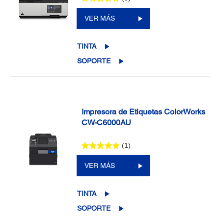
VER MÁS
TINTA
SOPORTE
Impresora de Etiquetas ColorWorks
CW-C6000AU
(1)
VER MÁS
TINTA
SOPORTE