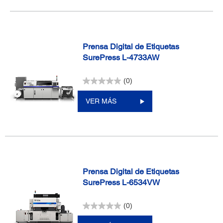
Prensa Digital de Etiquetas
SurePress L-4733AW
(0)
VER MÁS
Prensa Digital de Etiquetas
SurePress L-6534VW
(0)