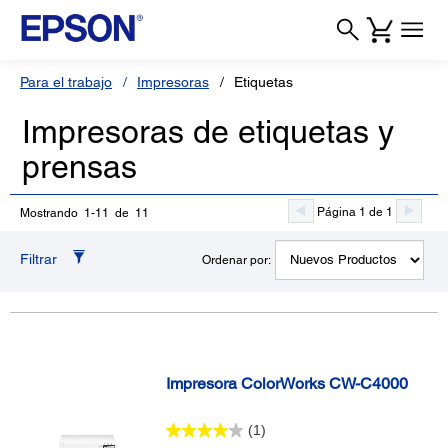
Para el trabajo
Impresoras
Etiquetas
Impresoras de etiquetas y
prensas
Página 1 de 1
Mostrando 1-11 de 11
Filtrar
Ordenar por:
Impresora ColorWorks CW-C4000
(1)