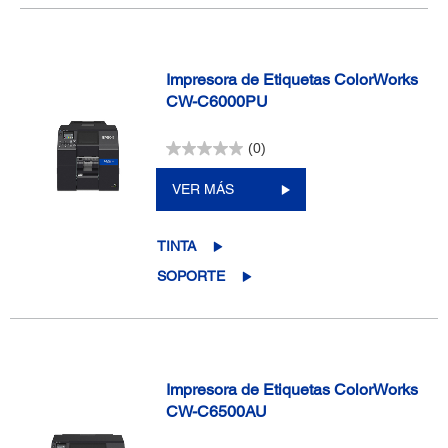
Impresora de Etiquetas ColorWorks
CW-C6000PU
(0)
VER MÁS
TINTA
SOPORTE
Impresora de Etiquetas ColorWorks
CW-C6500AU