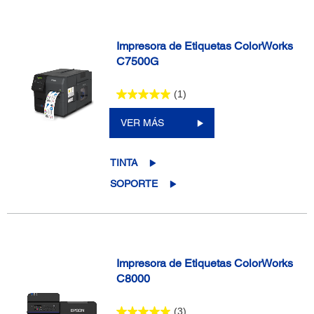
Impresora de Etiquetas ColorWorks
C7500G
(1)
VER MÁS
TINTA
SOPORTE
Impresora de Etiquetas ColorWorks
C8000
(3)