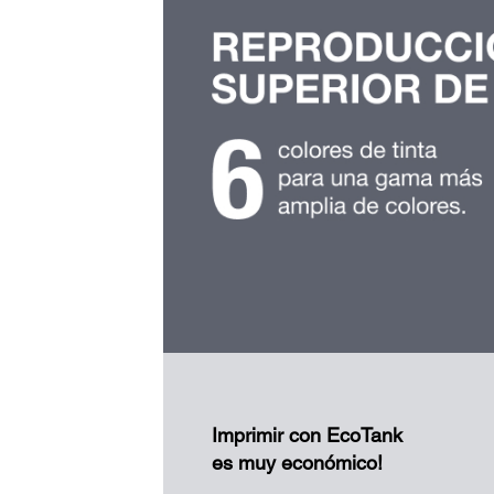
Imprimir con EcoTank
es muy económico!