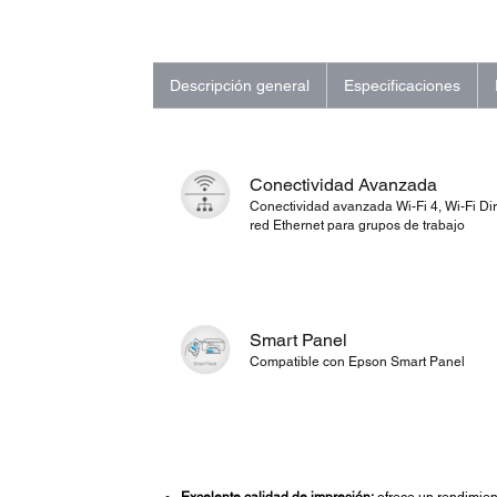
Descripción general
Especificaciones
Conectividad Avanzada
Conectividad avanzada Wi-Fi 4, Wi-Fi Di
red Ethernet para grupos de trabajo
Smart Panel
Compatible con Epson Smart Panel