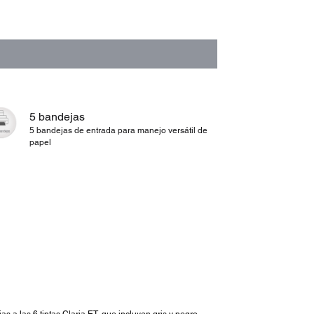
5 bandejas
5 bandejas de entrada para manejo versátil de
papel