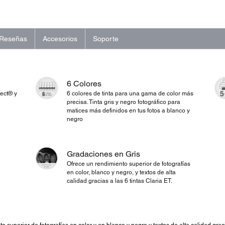
Reseñas
Accesorios
Soporte
6 Colores
rect® y
6 colores de tinta para una gama de color más
precisa. Tinta gris y negro fotográfico para
matices más definidos en tus fotos a blanco y
negro
Gradaciones en Gris
Ofrece un rendimiento superior de fotografías
en color, blanco y negro, y textos de alta
calidad gracias a las 6 tintas Claria ET.