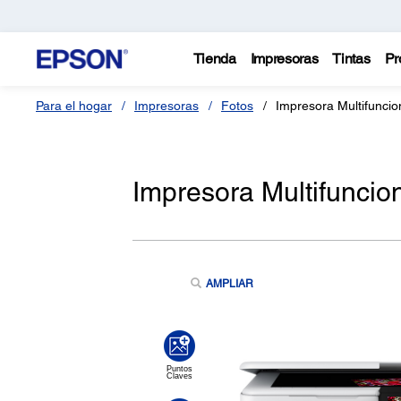
Tienda
Impresoras
Tintas
Pr
Para el hogar
Impresoras
Fotos
Impresora Multifunci
Impresora Multifunci
AMPLIAR