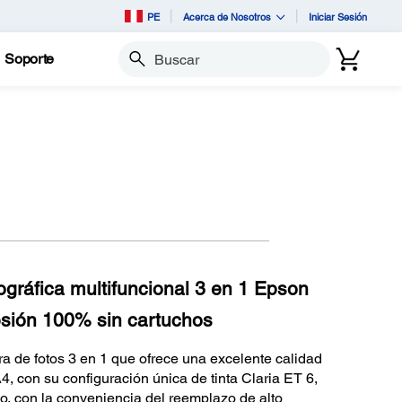
PE
Acerca de Nosotros
Iniciar Sesión
Soporte
Buscar
ográfica multifuncional 3 en 1 Epson
sión 100% sin cartuchos
 de fotos 3 en 1 que ofrece una excelente calidad
4, con su configuración única de tinta Claria ET 6,
o, con la conveniencia del reemplazo de alto