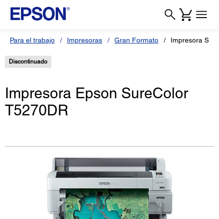
Para el trabajo
Impresoras
Gran Formato
Impresora Sur
Discontinuado
Impresora Epson SureColor
T5270DR