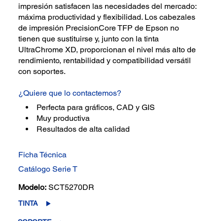
impresión satisfacen las necesidades del mercado:
máxima productividad y flexibilidad. Los cabezales
de impresión PrecisionCore TFP de Epson no
tienen que sustituirse y, junto con la tinta
UltraChrome XD, proporcionan el nivel más alto de
rendimiento, rentabilidad y compatibilidad versátil
con soportes.
¿Quiere que lo contactemos?
Perfecta para gráficos, CAD y GIS
Muy productiva
Resultados de alta calidad
Ficha Técnica
Catálogo Serie T
Modelo:
SCT5270DR
TINTA