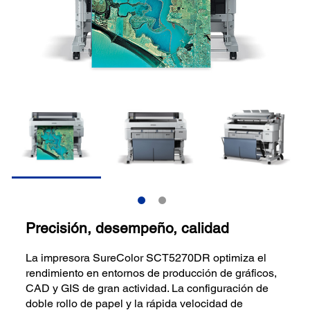
Precisión, desempeño, calidad
La impresora SureColor SCT5270DR optimiza el
rendimiento en entornos de producción de gráficos,
CAD y GIS de gran actividad. La configuración de
doble rollo de papel y la rápida velocidad de