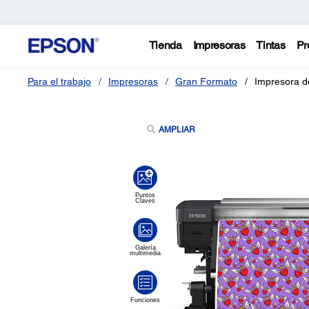
Tienda
Impresoras
Tintas
Pr
Para el trabajo
Impresoras
Gran Formato
Impresora d
AMPLIAR