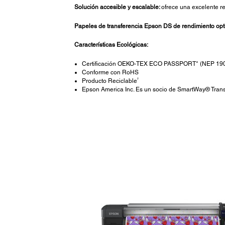
Solución accesible y escalable:
ofrece una excelente r
Papeles de transferencia Epson DS de rendimiento opt
Características Ecológicas:
Certificación OEKO-TEX ECO PASSPORT* (NEP 19
Conforme con RoHS
2
Producto Reciclable
Epson America Inc. Es un socio de SmartWay® Trans