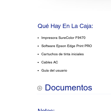
Qué Hay En La Caja:
Impresora SureColor F9470
Software Epson Edge Print PRO
Cartuchos de tinta iniciales
Cables AC
Guía del usuario
Documentos
Notas: