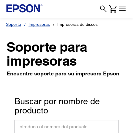
Soporte
Impresoras
Impresoras de discos
Soporte para
impresoras
Encuentre soporte para su impresora Epson
Buscar por nombre de
producto
Introduce
el