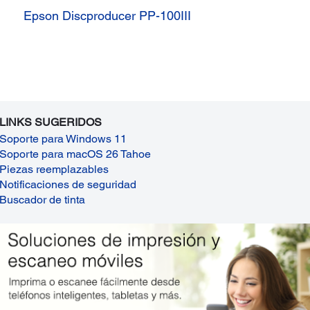
Epson Discproducer PP-100III
LINKS SUGERIDOS
Soporte para Windows 11
Soporte para macOS 26 Tahoe
Piezas reemplazables
Notificaciones de seguridad
Buscador de tinta