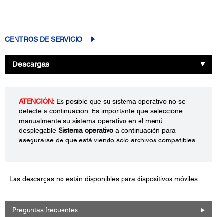
CENTROS DE SERVICIO
Descargas
ATENCIÓN
: Es posible que su sistema operativo no se
detecte a continuación. Es importante que seleccione
manualmente su sistema operativo en el menú
desplegable
Sistema operativo
a continuación para
asegurarse de que está viendo solo archivos compatibles.
Las descargas no están disponibles para dispositivos móviles.
Preguntas frecuentes