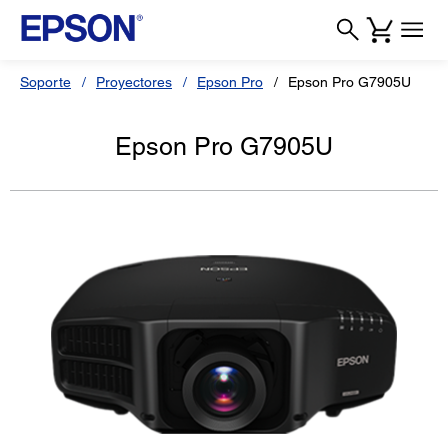
Soporte
Proyectores
Epson Pro
Epson Pro G7905U
Epson Pro G7905U