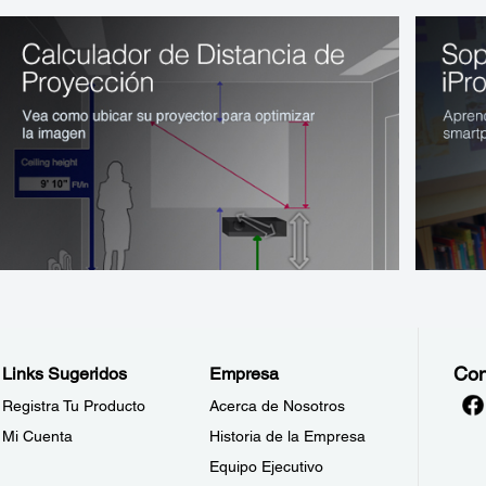
Con
Links Sugeridos
Empresa
Registra Tu Producto
Acerca de Nosotros
Mi Cuenta
Historia de la Empresa
Equipo Ejecutivo