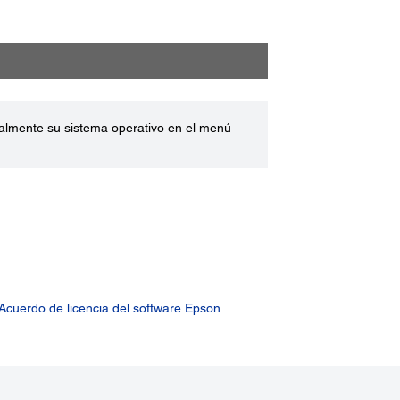
ualmente su sistema operativo en el menú
Acuerdo de licencia del software Epson.