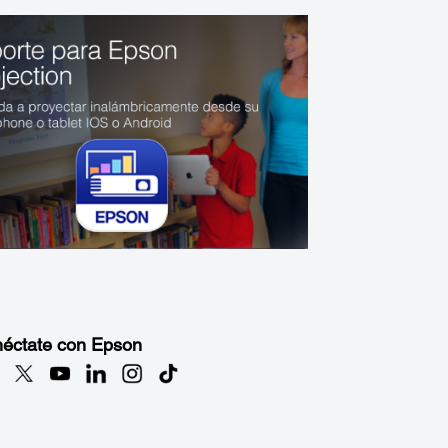
éctate con Epson