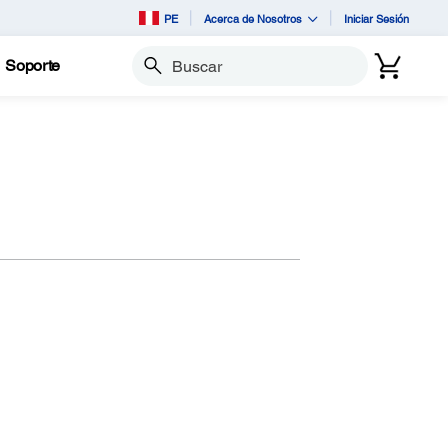
PE
Acerca de Nosotros
Iniciar Sesión
Soporte
Buscar