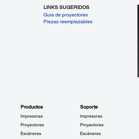
LINKS SUGERIDOS
Guía de proyectores
Piezas reemplazables
Productos
Soporte
Impresoras
Impresoras
Proyectores
Proyectores
Escáneres
Escáneres