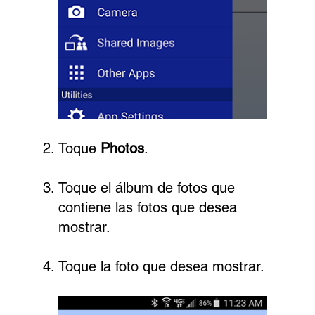
Toque
Photos
.
Toque el álbum de fotos que
contiene las fotos que desea
mostrar.
Toque la foto que desea mostrar.