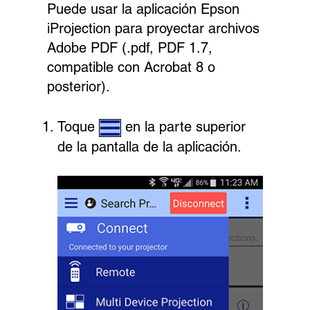
Puede usar la aplicación Epson
iProjection para proyectar archivos
Adobe PDF (.pdf, PDF 1.7,
compatible con Acrobat 8 o
posterior).
Toque
en la parte superior
de la pantalla de la aplicación.