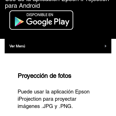
para Android
Ver Menú
Proyección de fotos
Puede usar la aplicación Epson
iProjection para proyectar
imágenes .JPG y .PNG.