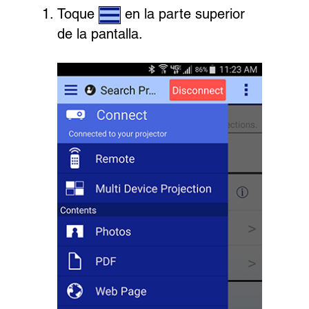
Toque
en la parte superior
de la pantalla.