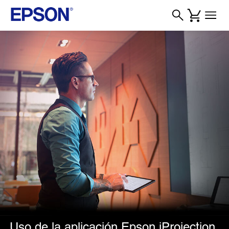
Uso de la aplicación Epson iProjection