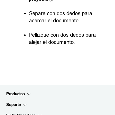
Separe con dos dedos para
acercar el documento.
Pellizque con dos dedos para
alejar el documento.
Productos
Soporte