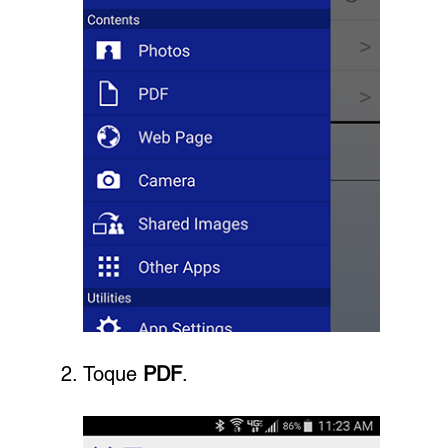
Toque
PDF
.