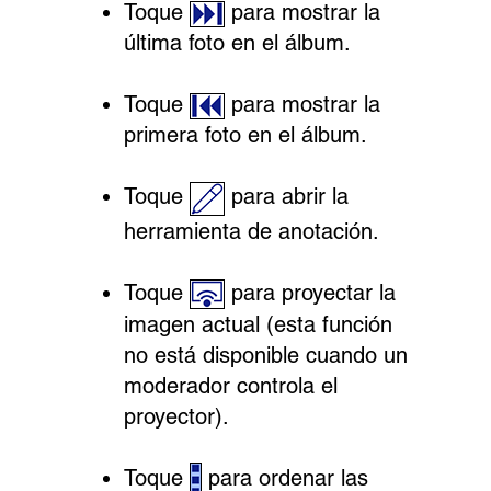
Toque
para mostrar la
última foto en el álbum.
Toque
para mostrar la
primera foto en el álbum.
Toque
para abrir la
herramienta de anotación.
Toque
para proyectar la
imagen actual (esta función
no está disponible cuando un
moderador controla el
proyector).
Toque
para ordenar las