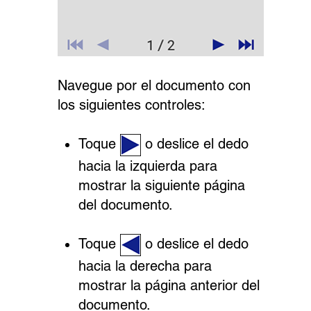
Navegue por el documento con
los siguientes controles:
Toque
o deslice el dedo
hacia la izquierda para
mostrar la siguiente página
del documento.
Toque
o deslice el dedo
hacia la derecha para
mostrar la página anterior del
documento.