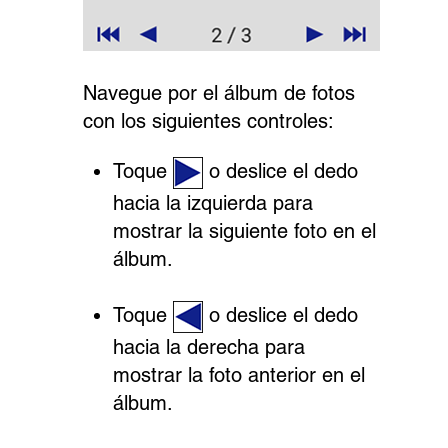
Navegue por el álbum de fotos
con los siguientes controles:
Toque
o deslice el dedo
hacia la izquierda para
mostrar la siguiente foto en el
álbum.
Toque
o deslice el dedo
hacia la derecha para
mostrar la foto anterior en el
álbum.