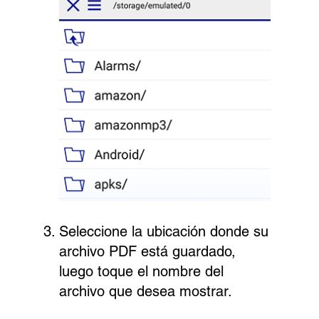
Seleccione la ubicación donde su
archivo PDF está guardado,
luego toque el nombre del
archivo que desea mostrar.