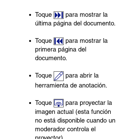
Toque
para mostrar la
última página del documento.
Toque
para mostrar la
primera página del
documento.
Toque
para abrir la
herramienta de anotación.
Toque
para proyectar la
imagen actual (esta función
no está disponible cuando un
moderador controla el
proyector).