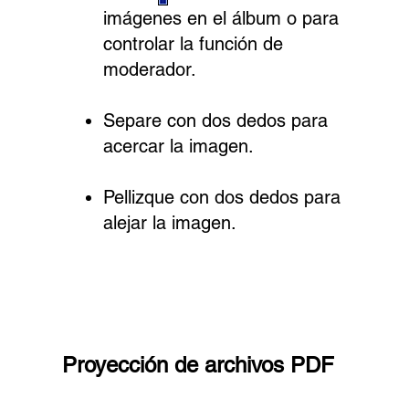
imágenes en el álbum o para
controlar la función de
moderador.
Separe con dos dedos para
acercar la imagen.
Pellizque con dos dedos para
alejar la imagen.
Proyección de archivos PDF