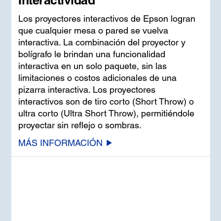
Interactividad
Los proyectores interactivos de Epson logran
que cualquier mesa o pared se vuelva
interactiva. La combinación del proyector y
bolígrafo le brindan una funcionalidad
interactiva en un solo paquete, sin las
limitaciones o costos adicionales de una
pizarra interactiva. Los proyectores
interactivos son de tiro corto (Short Throw) o
ultra corto (Ultra Short Throw), permitiéndole
proyectar sin reflejo o sombras.
MÁS INFORMACIÓN