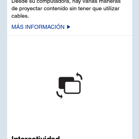
Desde su computadora, hay varias maneras
de proyectar contenido sin tener que utilizar
cables.
MÁS INFORMACIÓN