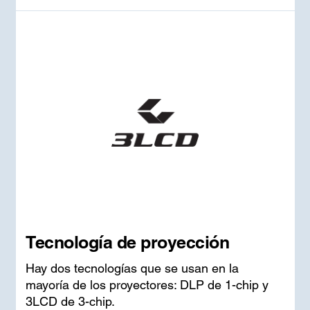
Tecnología de proyección
Hay dos tecnologías que se usan en la
mayoría de los proyectores: DLP de 1-chip y
3LCD de 3-chip.