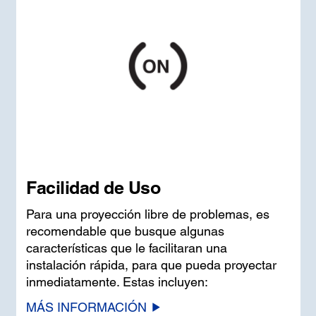
Facilidad de Uso
Para una proyección libre de problemas, es
recomendable que busque algunas
características que le facilitaran una
instalación rápida, para que pueda proyectar
inmediatamente. Estas incluyen:
MÁS INFORMACIÓN