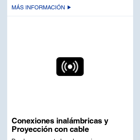
MÁS INFORMACIÓN
Conexiones inalámbricas y
Proyección con cable