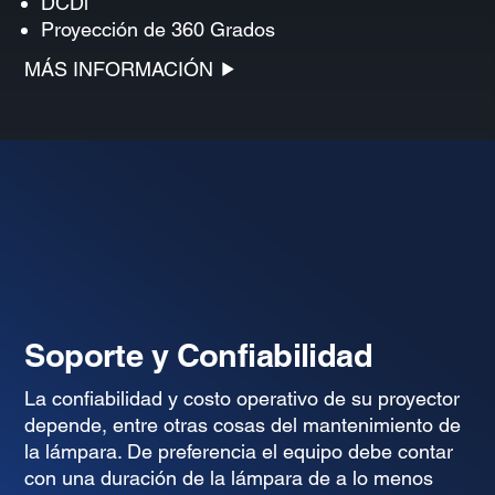
DCDi
Proyección de 360 Grados
MÁS INFORMACIÓN
Soporte y Confiabilidad
La confiabilidad y costo operativo de su proyector
depende, entre otras cosas del mantenimiento de
la lámpara. De preferencia el equipo debe contar
con una duración de la lámpara de a lo menos