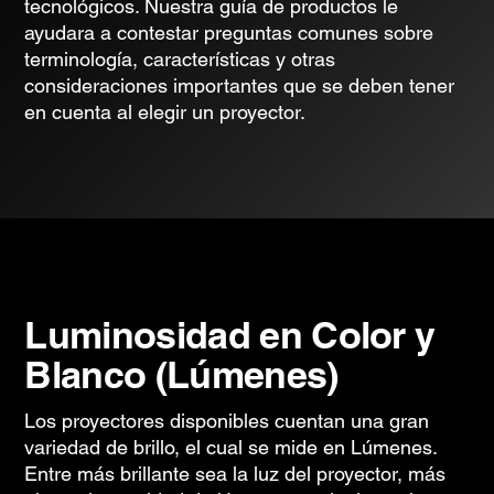
tecnológicos. Nuestra guía de productos le
ayudara a contestar preguntas comunes sobre
terminología, características y otras
consideraciones importantes que se deben tener
en cuenta al elegir un proyector.
Luminosidad en Color y
Blanco (Lúmenes)
Los proyectores disponibles cuentan una gran
variedad de brillo, el cual se mide en Lúmenes.
Entre más brillante sea la luz del proyector, más