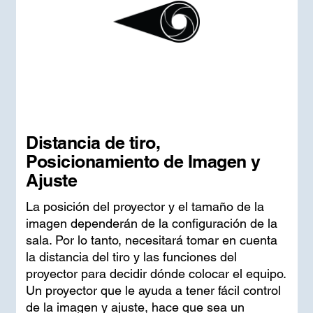
Distancia de tiro,
Posicionamiento de Imagen y
Ajuste
La posición del proyector y el tamaño de la
imagen dependerán de la configuración de la
sala. Por lo tanto, necesitará tomar en cuenta
la distancia del tiro y las funciones del
proyector para decidir dónde colocar el equipo.
Un proyector que le ayuda a tener fácil control
de la imagen y ajuste, hace que sea un