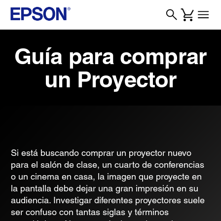
Guía para comprar
un Proyector
Si está buscando comprar un proyector nuevo
para el salón de clase, un cuarto de conferencias
o un cinema en casa, la imagen que proyecte en
la pantalla debe dejar una gran impresión en su
audiencia. Investigar diferentes proyectores suele
ser confuso con tantas siglas y términos