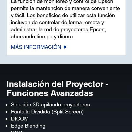
La función de monitoreo y control de Epson
permite la mantención de manera conveniente
y fácil. Los beneficios de utilizar esta función
incluyen de controlar de forma remota y
administrar la red de proyectores Epson,
ahorrando tiempo y dinero.
MÁS INFORMACIÓN
Instalación del Proyector -
Funciones Avanzadas
Solución 3D apilando proyectores
Pantalla Dividida (Split Screen)
DICOM
Edge Blending