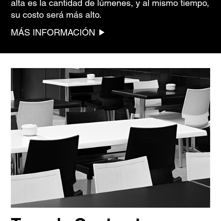
alta es la cantidad de lúmenes, y al mismo tiempo,
su costo será más alto.
MÁS INFORMACIÓN