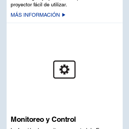
proyector fácil de utilizar.
MÁS INFORMACIÓN
Monitoreo y Control