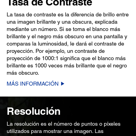
Tasa de Contraste
La tasa de contraste es la diferencia de brillo entre
una imagen brillante y una obscura, explicada
mediante un número. Si se toma el blanco más
brillante y el negro más obscuro en una pantalla y
comparas la luminosidad, le dará el contraste de
proyección. Por ejemplo, un contraste de
proyección de 1000:1 significa que el blanco más
brillante es 1000 veces más brillante que el negro
más obscuro.
MÁS INFORMACIÓN
Resolución
La resolución es el número de puntos o píxeles
utilizados para mostrar una imagen. Las