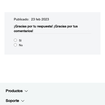
Publicado: 23 feb 2023
¡Gracias por tu respuesta!
¡Gracias por tus
comentarios!
Sí
No
Productos
Soporte