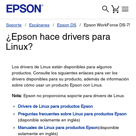
Soporte
Escáneres
Epson DS
Epson WorkForce DS-750
¿Epson hace drivers para
Linux?
Los drivers de Linux están disponibles para algunos
productos. Consulte los siguientes enlaces para ver los
drivers disponibles para su producto, además de información
sobre cómo usar un producto Epson con Linux.
Nota:
Epson no proporciona soporte para drivers de Linux.
Drivers de Linux para productos Epson
Preguntas frecuentes sobre Linux para productos Epson
(disponible solamente en inglés)
Manuales de Linux para productos Epson
(disponible
solamente en inglés)