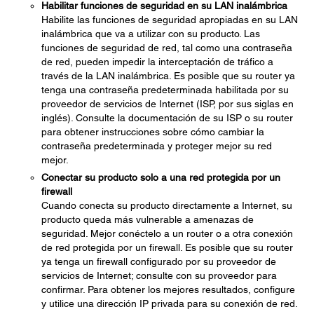
Habilitar funciones de seguridad en su LAN inalámbrica
Habilite las funciones de seguridad apropiadas en su LAN
inalámbrica que va a utilizar con su producto. Las
funciones de seguridad de red, tal como una contraseña
de red, pueden impedir la interceptación de tráfico a
través de la LAN inalámbrica. Es posible que su router ya
tenga una contraseña predeterminada habilitada por su
proveedor de servicios de Internet (ISP, por sus siglas en
inglés). Consulte la documentación de su ISP o su router
para obtener instrucciones sobre cómo cambiar la
contraseña predeterminada y proteger mejor su red
mejor.
Conectar su producto solo a una red protegida por un
firewall
Cuando conecta su producto directamente a Internet, su
producto queda más vulnerable a amenazas de
seguridad. Mejor conéctelo a un router o a otra conexión
de red protegida por un firewall. Es posible que su router
ya tenga un firewall configurado por su proveedor de
servicios de Internet; consulte con su proveedor para
confirmar. Para obtener los mejores resultados, configure
y utilice una dirección IP privada para su conexión de red.