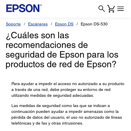
Soporte
Escáneres
Epson DS
Epson DS-530
¿Cuáles son las
recomendaciones de
seguridad de Epson para los
productos de red de Epson?
Para ayudar a impedir el acceso no autorizado a su producto
a través de una red, debe proteger su entorno de red
utilizando medidas de seguridad adecuadas.
Las medidas de seguridad como las que se indican a
continuación pueden ayudar a impedir amenazas como la
pérdida de datos del usuario, el uso no autorizado de líneas
telefónicas y de fax y otras intrusiones.