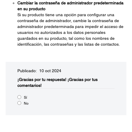
Cambiar la contraseña de administrador predeterminada
en su producto
Si su producto tiene una opción para configurar una
contraseña de administrador, cambie la contraseña de
administrador predeterminada para impedir el acceso de
usuarios no autorizados a los datos personales
guardados en su producto, tal como los nombres de
identificación, las contraseñas y las listas de contactos.
Publicado: 10 oct 2024
¡Gracias por tu respuesta!
¡Gracias por tus
comentarios!
Sí
No