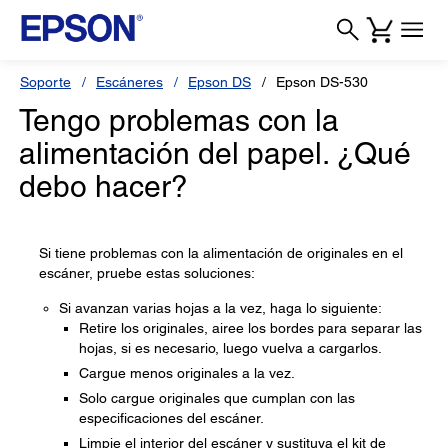
Soporte
Escáneres
Epson DS
Epson DS-530
Tengo problemas con la
alimentación del papel. ¿Qué
debo hacer?
Si tiene problemas con la alimentación de originales en el
escáner, pruebe estas soluciones:
Si avanzan varias hojas a la vez, haga lo siguiente:
Retire los originales, airee los bordes para separar las
hojas, si es necesario, luego vuelva a cargarlos.
Cargue menos originales a la vez.
Solo cargue originales que cumplan con las
especificaciones del escáner.
Limpie el interior del escáner y sustituya el kit de