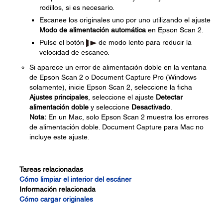
rodillos, si es necesario.
Escanee los originales uno por uno utilizando el ajuste
Modo de alimentación automática
en Epson Scan 2.
Pulse el botón
de modo lento para reducir la
velocidad de escaneo.
Si aparece un error de alimentación doble en la ventana
de Epson Scan 2 o Document Capture Pro (Windows
solamente), inicie Epson Scan 2, seleccione la ficha
Ajustes principales
, seleccione el ajuste
Detectar
alimentación doble
y seleccione
Desactivado
.
Nota:
En un Mac, solo Epson Scan 2 muestra los errores
de alimentación doble. Document Capture para Mac no
incluye este ajuste.
Tareas relacionadas
Cómo limpiar el interior del escáner
Información relacionada
Cómo cargar originales