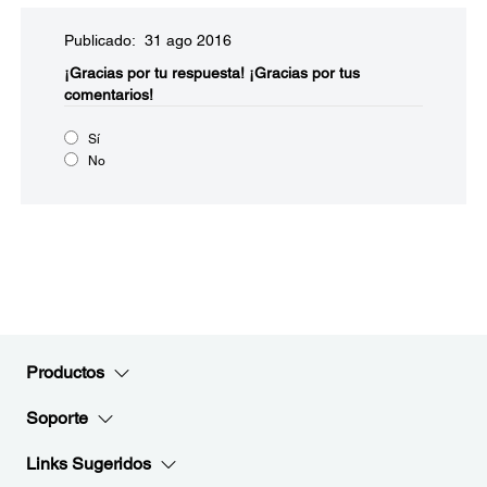
Publicado: 31 ago 2016
¡Gracias por tu respuesta!
¡Gracias por tus
comentarios!
Sí
No
Productos
Soporte
Links Sugeridos