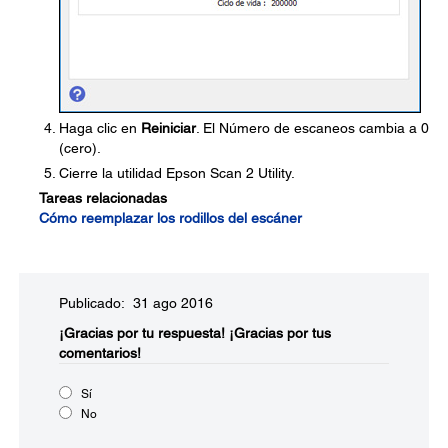
Haga clic en
Reiniciar
. El Número de escaneos cambia a 0
(cero).
Cierre la utilidad Epson Scan 2 Utility.
Tareas relacionadas
Cómo reemplazar los rodillos del escáner
Publicado: 31 ago 2016
¡Gracias por tu respuesta!
¡Gracias por tus
comentarios!
Sí
No