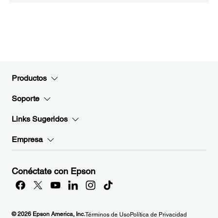
Productos
Soporte
Links Sugeridos
Empresa
Conéctate con Epson
© 2026 Epson America, Inc.
Términos de Uso
Política de Privacidad