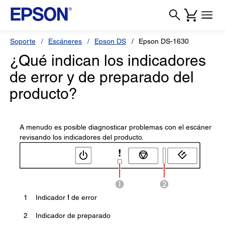
Soporte
Escáneres
Epson DS
Epson DS-1630
¿Qué indican los indicadores
de error y de preparado del
producto?
A menudo es posible diagnosticar problemas con el escáner
revisando los indicadores del producto.
1
Indicador
!
de error
2
Indicador de preparado