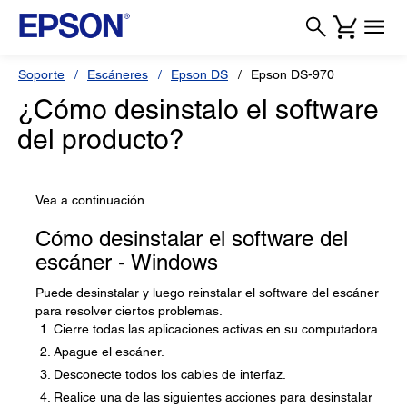
Soporte
Escáneres
Epson DS
Epson DS-970
¿Cómo desinstalo el software
del producto?
Vea a continuación.
Cómo desinstalar el software del
escáner - Windows
Puede desinstalar y luego reinstalar el software del escáner
para resolver ciertos problemas.
Cierre todas las aplicaciones activas en su computadora.
Apague el escáner.
Desconecte todos los cables de interfaz.
Realice una de las siguientes acciones para desinstalar