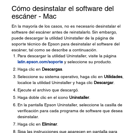
Cómo desinstalar el software del
escáner - Mac
En la mayoría de los casos, no es necesario desinstalar el
software del escáner antes de reinstalarlo. Sin embargo,
puede descargar la utilidad Uninstaller de la página de
soporte técnico de Epson para desinstalar el software del
escáner, tal como se describe a continuación.
Para descargar la utilidad Uninstaller, visite la página
latin.epson.com/soporte
y seleccione su producto.
Haga clic en
Descargas
.
Seleccione su sistema operativo, haga clic en
Utilidades
,
localice la utilidad Uninstaller y haga clic
Descargar
.
Ejecute el archivo que descargó.
Haga doble clic en el icono
Uninstaller
.
En la pantalla Epson Uninstaller, seleccione la casilla de
verificación para cada programa de software que desea
desinstalar.
Haga clic en
Eliminar
.
Siga las instrucciones que aparecen en pantalla para