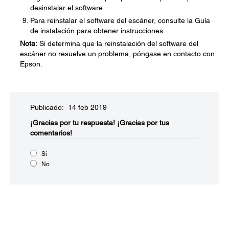
desinstalar el software.
Para reinstalar el software del escáner, consulte la Guía
de instalación para obtener instrucciones.
Nota:
Si determina que la reinstalación del software del
escáner no resuelve un problema, póngase en contacto con
Epson.
Publicado: 14 feb 2019
¡Gracias por tu respuesta!
¡Gracias por tus
comentarios!
Sí
No