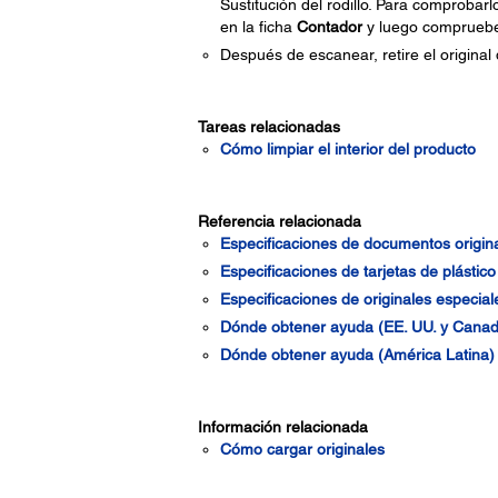
Sustitución del rodillo. Para comprobarlo
en la ficha
Contador
y luego comprueb
Después de escanear, retire el original 
Tareas relacionadas
Cómo limpiar el interior del producto
Referencia relacionada
Especificaciones de documentos origin
Especificaciones de tarjetas de plástic
Especificaciones de originales especial
Dónde obtener ayuda (EE. UU. y Canad
Dónde obtener ayuda (América Latina)
Información relacionada
Cómo cargar originales