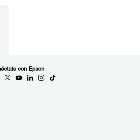
éctate con Epson