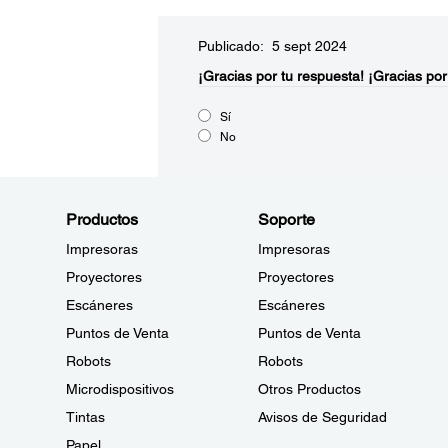
Publicado: 5 sept 2024
¡Gracias por tu respuesta!
¡Gracias por
Sí
No
Productos
Soporte
Impresoras
Impresoras
Proyectores
Proyectores
Escáneres
Escáneres
Puntos de Venta
Puntos de Venta
Robots
Robots
Microdispositivos
Otros Productos
Tintas
Avisos de Seguridad
Papel