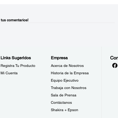
 tus comentarios!
Con
Links Sugeridos
Empresa
Registra Tu Producto
Acerca de Nosotros
Mi Cuenta
Historia de la Empresa
Equipo Ejecutivo
Trabaja con Nosotros
Sala de Prensa
Contáctanos
Shakira + Epson