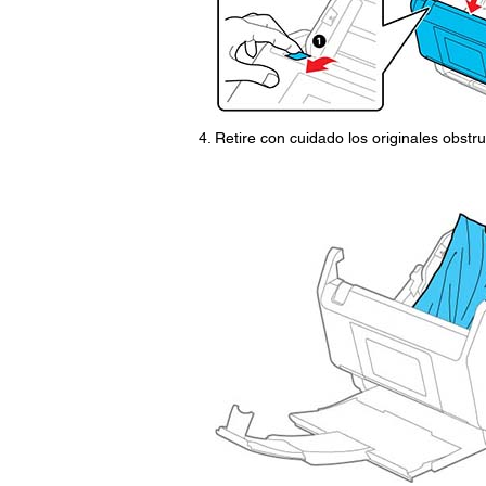
Retire con cuidado los originales obstrui