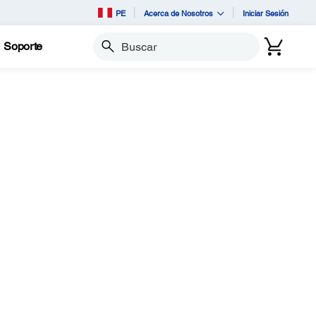
PE
Acerca de Nosotros
Iniciar Sesión
Soporte
Buscar