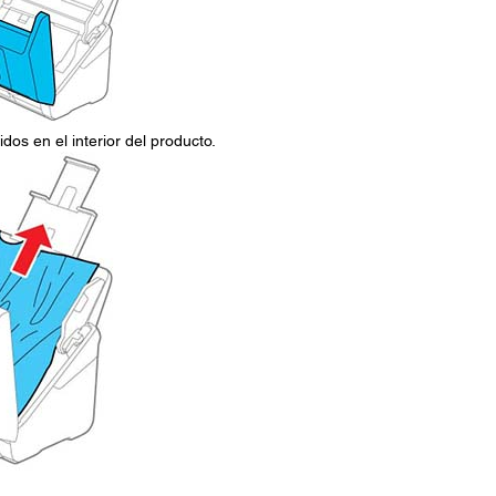
dos en el interior del producto.