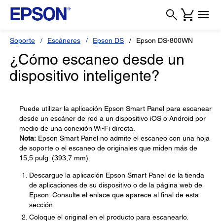
Soporte
Escáneres
Epson DS
Epson DS-800WN
¿Cómo escaneo desde un
dispositivo inteligente?
Puede utilizar la aplicación Epson Smart Panel para escanear
desde un escáner de red a un dispositivo iOS o Android por
medio de una conexión Wi-Fi directa.
Nota:
Epson Smart Panel no admite el escaneo con una hoja
de soporte o el escaneo de originales que miden más de
15,5 pulg. (393,7 mm).
Descargue la aplicación Epson Smart Panel de la tienda
de aplicaciones de su dispositivo o de la página web de
Epson. Consulte el enlace que aparece al final de esta
sección.
Coloque el original en el producto para escanearlo.