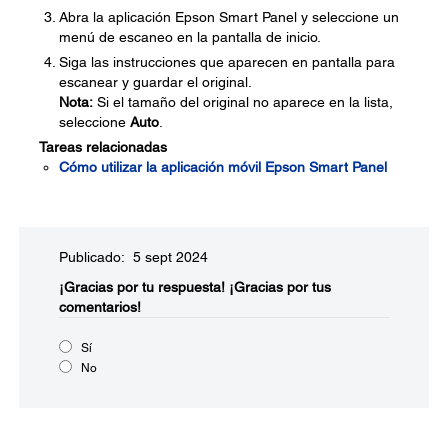
Abra la aplicación Epson Smart Panel y seleccione un
menú de escaneo en la pantalla de inicio.
Siga las instrucciones que aparecen en pantalla para
escanear y guardar el original.
Nota:
Si el tamaño del original no aparece en la lista,
seleccione
Auto
.
Tareas relacionadas
Cómo utilizar la aplicación móvil Epson Smart Panel
Publicado: 5 sept 2024
¡Gracias por tu respuesta!
¡Gracias por tus
comentarios!
Sí
No