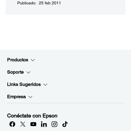
Publicado: 25 feb 2011
Productos
Soporte
Links Sugeridos
Empresa
Conéctate con Epson