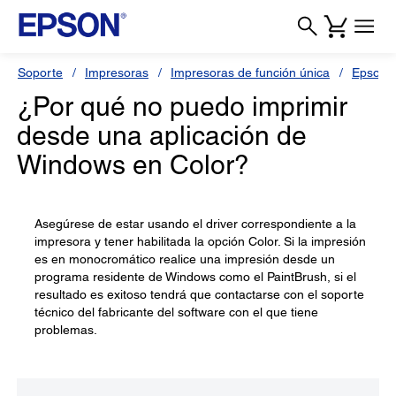
Soporte
Impresoras
Impresoras de función única
Epson S
¿Por qué no puedo imprimir
desde una aplicación de
Windows en Color?
Asegúrese de estar usando el driver correspondiente a la
impresora y tener habilitada la opción Color. Si la impresión
es en monocromático realice una impresión desde un
programa residente de Windows como el PaintBrush, si el
resultado es exitoso tendrá que contactarse con el soporte
técnico del fabricante del software con el que tiene
problemas.