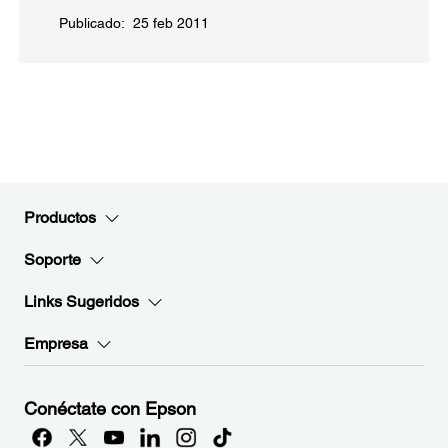
Publicado: 25 feb 2011
Productos
Soporte
Links Sugeridos
Empresa
Conéctate con Epson