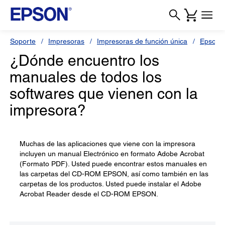
Soporte
Impresoras
Impresoras de función única
Epson S
¿Dónde encuentro los
manuales de todos los
softwares que vienen con la
impresora?
Muchas de las aplicaciones que viene con la impresora
incluyen un manual Electrónico en formato Adobe Acrobat
(Formato PDF). Usted puede encontrar estos manuales en
las carpetas del CD-ROM EPSON, así como también en las
carpetas de los productos. Usted puede instalar el Adobe
Acrobat Reader desde el CD-ROM EPSON.