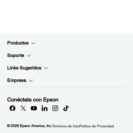
Productos
Soporte
Links Sugeridos
Empresa
Conéctate con Epson
© 2026 Epson America, Inc.
Términos de Uso
Política de Privacidad