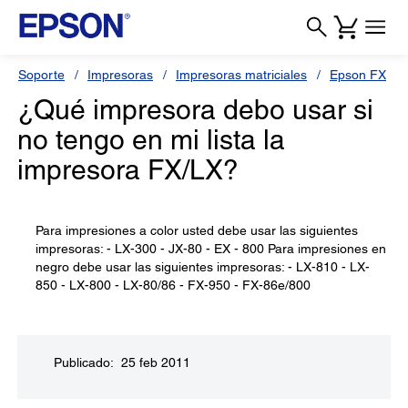
Soporte
Impresoras
Impresoras matriciales
Epson FX
¿Qué impresora debo usar si
no tengo en mi lista la
impresora FX/LX?
Para impresiones a color usted debe usar las siguientes
impresoras: - LX-300 - JX-80 - EX - 800 Para impresiones en
negro debe usar las siguientes impresoras: - LX-810 - LX-
850 - LX-800 - LX-80/86 - FX-950 - FX-86e/800
Publicado: 25 feb 2011