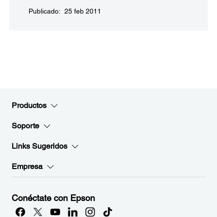
Publicado: 25 feb 2011
Productos
Soporte
Links Sugeridos
Empresa
Conéctate con Epson