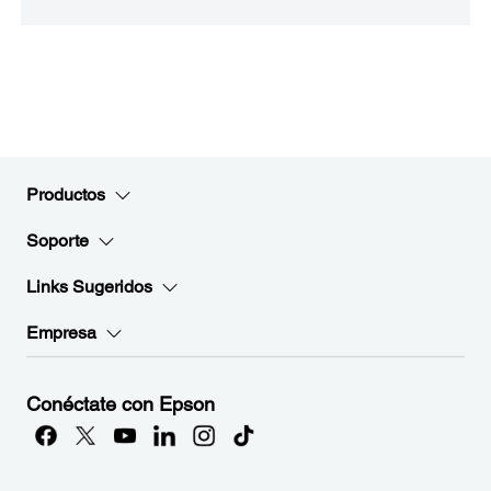
Productos
Soporte
Links Sugeridos
Empresa
Conéctate con Epson