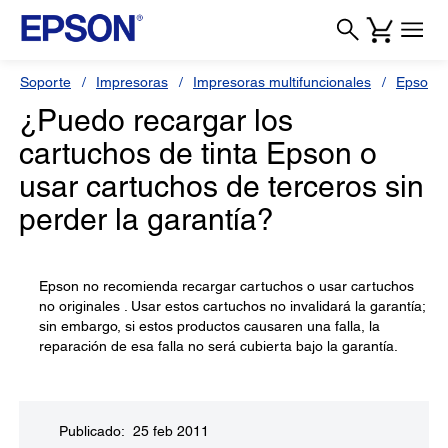
Soporte
Impresoras
Impresoras multifuncionales
Epson S
¿Puedo recargar los
cartuchos de tinta Epson o
usar cartuchos de terceros sin
perder la garantía?
Epson no recomienda recargar cartuchos o usar cartuchos
no originales . Usar estos cartuchos no invalidará la garantía;
sin embargo, si estos productos causaren una falla, la
reparación de esa falla no será cubierta bajo la garantía.
Publicado: 25 feb 2011