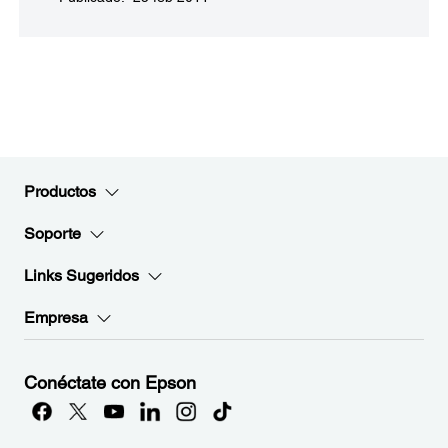
Productos
Soporte
Links Sugeridos
Empresa
Conéctate con Epson