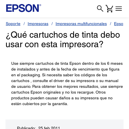
Soporte
Impresoras
Impresoras multifuncionales
Epson S
¿Qué cartuchos de tinta debo
usar con esta impresora?
Use siempre cartuchos de tinta Epson dentro de los 6 meses
de instalados y antes de la fecha de vencimiento que figura
en el packaging. Si necesita saber los códigos de los
cartuchos , consulte el driver de su impresora o su manual
de usuario. Para obtener los mejores resultados, use siempre
cartuchos Epson originales y no los recargue. Otros
productos pueden causar daños a su impresora que no
están cubiertos por la garantía.
Publicado: 25 feb 2011