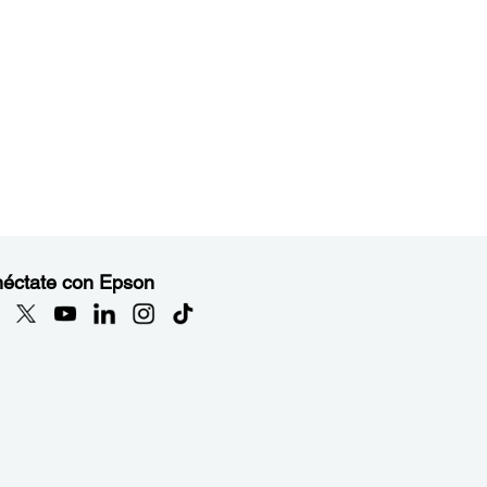
éctate con Epson