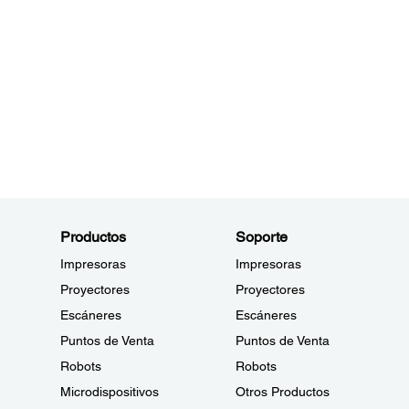
Productos
Soporte
Impresoras
Impresoras
Proyectores
Proyectores
Escáneres
Escáneres
Puntos de Venta
Puntos de Venta
Robots
Robots
Microdispositivos
Otros Productos