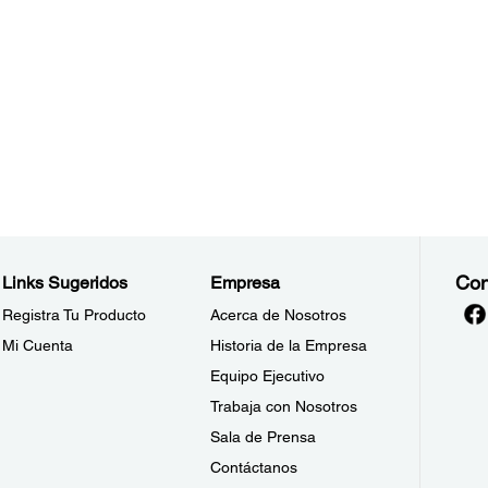
Con
Links Sugeridos
Empresa
Registra Tu Producto
Acerca de Nosotros
Mi Cuenta
Historia de la Empresa
Equipo Ejecutivo
Trabaja con Nosotros
Sala de Prensa
Contáctanos