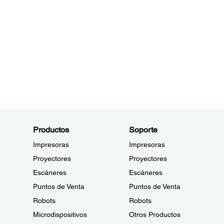
Productos
Soporte
Impresoras
Impresoras
Proyectores
Proyectores
Escáneres
Escáneres
Puntos de Venta
Puntos de Venta
Robots
Robots
Microdispositivos
Otros Productos