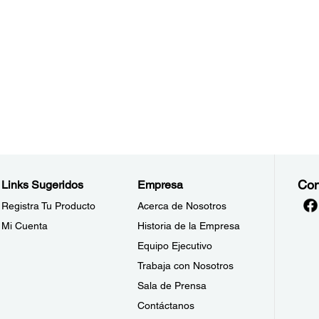
Con
Links Sugeridos
Empresa
Registra Tu Producto
Acerca de Nosotros
Mi Cuenta
Historia de la Empresa
Equipo Ejecutivo
Trabaja con Nosotros
Sala de Prensa
Contáctanos