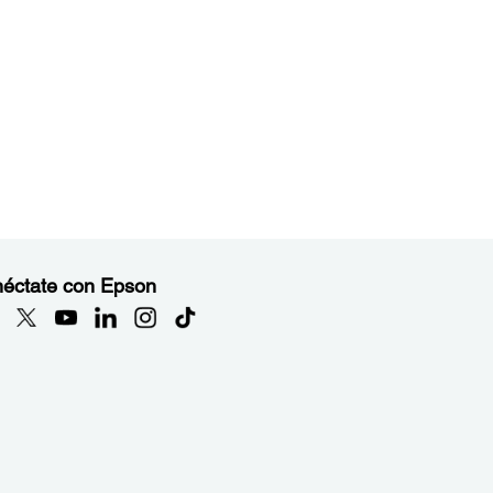
éctate con Epson