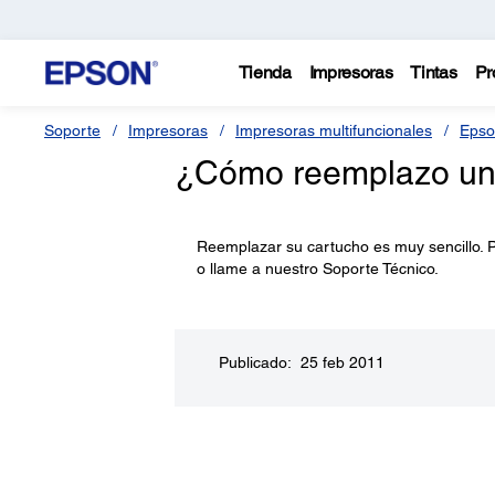
Tienda
Impresoras
Tintas
Pr
Soporte
Impresoras
Impresoras multifuncionales
Epso
¿Cómo reemplazo un 
Reemplazar su cartucho es muy sencillo. P
o llame a nuestro Soporte Técnico.
Publicado: 25 feb 2011