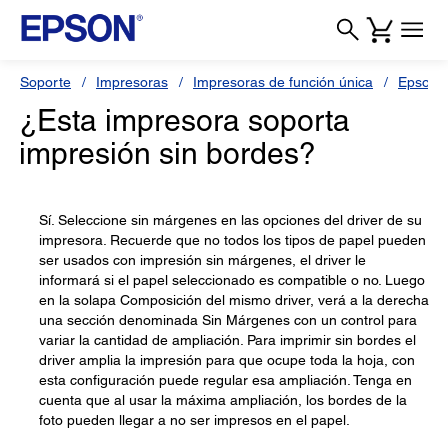
Soporte
Impresoras
Impresoras de función única
Epson S
¿Esta impresora soporta
impresión sin bordes?
Sí. Seleccione sin márgenes en las opciones del driver de su
impresora. Recuerde que no todos los tipos de papel pueden
ser usados con impresión sin márgenes, el driver le
informará si el papel seleccionado es compatible o no. Luego
en la solapa Composición del mismo driver, verá a la derecha
una sección denominada Sin Márgenes con un control para
variar la cantidad de ampliación. Para imprimir sin bordes el
driver amplia la impresión para que ocupe toda la hoja, con
esta configuración puede regular esa ampliación. Tenga en
cuenta que al usar la máxima ampliación, los bordes de la
foto pueden llegar a no ser impresos en el papel.