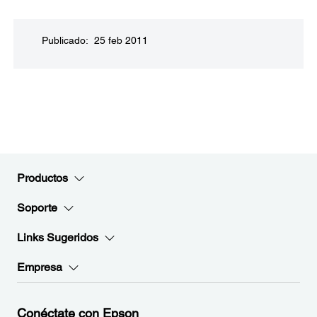
Publicado: 25 feb 2011
Productos
Soporte
Links Sugeridos
Empresa
Conéctate con Epson