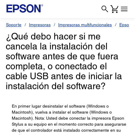
Soporte
Impresoras
Impresoras multifuncionales
Epson S
¿Qué debo hacer si me
cancela la instalación del
software antes de que fuera
completa, o conectado el
cable USB antes de iniciar la
instalación del software?
En primer lugar desinstalar el software (Windows o
Macintosh), vuelva a instalar el software (Windows o
Macintosh). Nota: Usted debe conectar la impresora Epson
Stylus a su equipo en el momento correcto para asegurarse
de que el controlador está instalado correctamente en su