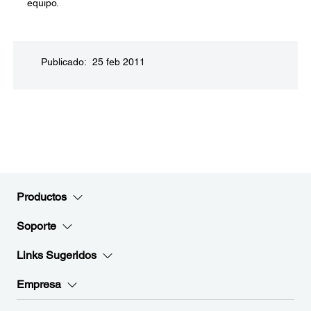
equipo.
Publicado: 25 feb 2011
Productos
Soporte
Links Sugeridos
Empresa