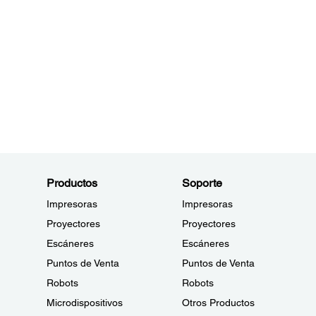
Productos
Soporte
Impresoras
Impresoras
Proyectores
Proyectores
Escáneres
Escáneres
Puntos de Venta
Puntos de Venta
Robots
Robots
Microdispositivos
Otros Productos