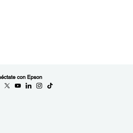
éctate con Epson