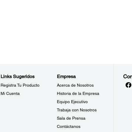
Con
Links Sugeridos
Empresa
Registra Tu Producto
Acerca de Nosotros
Mi Cuenta
Historia de la Empresa
Equipo Ejecutivo
Trabaja con Nosotros
Sala de Prensa
Contáctanos