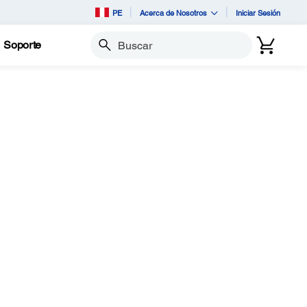
PE
Acerca de Nosotros
Iniciar Sesión
Soporte
Buscar