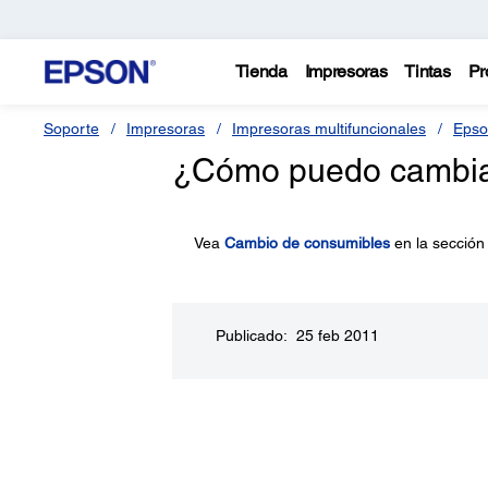
Tienda
Impresoras
Tintas
Pr
Soporte
Impresoras
Impresoras multifuncionales
Epso
¿Cómo puedo cambiar 
Vea
Cambio de consumibles
en la sección
Publicado: 25 feb 2011