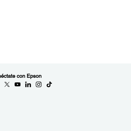
éctate con Epson