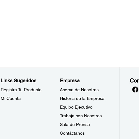
Con
Links Sugeridos
Empresa
Registra Tu Producto
Acerca de Nosotros
Mi Cuenta
Historia de la Empresa
Equipo Ejecutivo
Trabaja con Nosotros
Sala de Prensa
Contáctanos