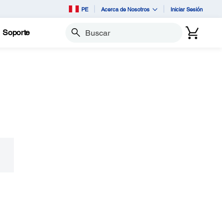
PE
Acerca de Nosotros
Iniciar Sesión
Soporte
Buscar