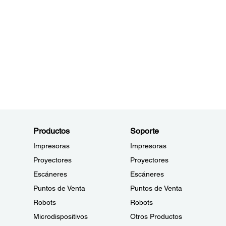
Productos
Soporte
Impresoras
Impresoras
Proyectores
Proyectores
Escáneres
Escáneres
Puntos de Venta
Puntos de Venta
Robots
Robots
Microdispositivos
Otros Productos