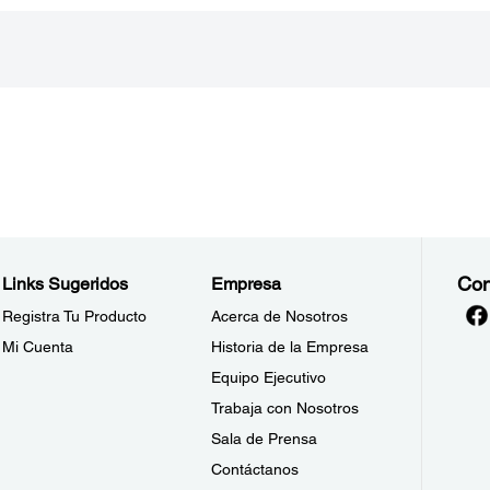
Con
Links Sugeridos
Empresa
Registra Tu Producto
Acerca de Nosotros
Mi Cuenta
Historia de la Empresa
Equipo Ejecutivo
Trabaja con Nosotros
Sala de Prensa
Contáctanos