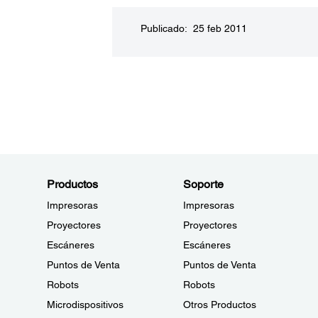
Publicado: 25 feb 2011
Productos
Soporte
Impresoras
Impresoras
Proyectores
Proyectores
Escáneres
Escáneres
Puntos de Venta
Puntos de Venta
Robots
Robots
Microdispositivos
Otros Productos