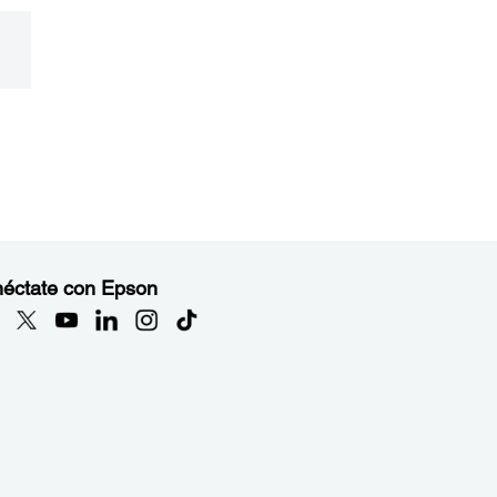
éctate con Epson