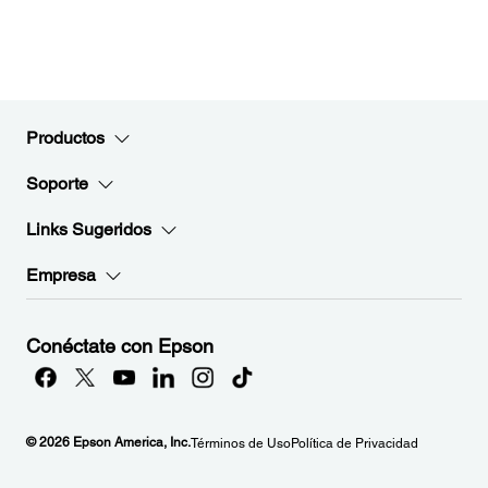
Productos
Soporte
Links Sugeridos
Empresa
Conéctate con Epson
© 2026 Epson America, Inc.
Términos de Uso
Política de Privacidad