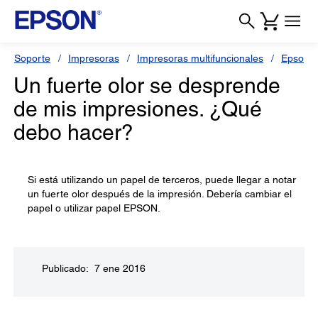
Soporte
Impresoras
Impresoras multifuncionales
Epson 
Un fuerte olor se desprende
de mis impresiones. ¿Qué
debo hacer?
Si está utilizando un papel de terceros, puede llegar a notar
un fuerte olor después de la impresión. Debería cambiar el
papel o utilizar papel EPSON.
Publicado: 7 ene 2016