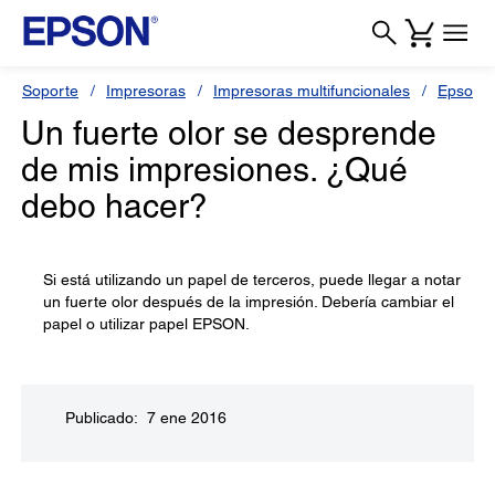
Soporte
Impresoras
Impresoras multifuncionales
Epson 
Un fuerte olor se desprende
de mis impresiones. ¿Qué
debo hacer?
Si está utilizando un papel de terceros, puede llegar a notar
un fuerte olor después de la impresión. Debería cambiar el
papel o utilizar papel EPSON.
Publicado: 7 ene 2016