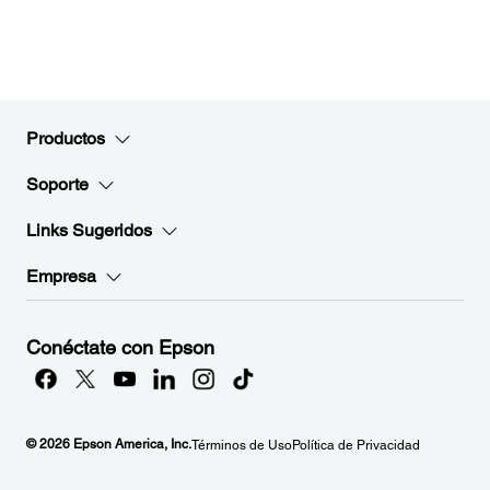
Productos
Soporte
Links Sugeridos
Empresa
Conéctate con Epson
© 2026 Epson America, Inc.
Términos de Uso
Política de Privacidad