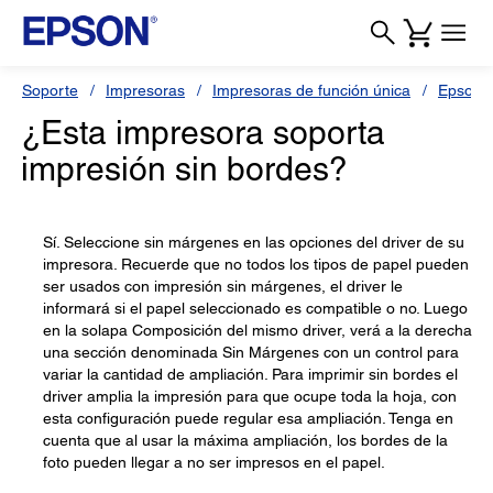
Soporte
Impresoras
Impresoras de función única
Epson 
¿Esta impresora soporta
impresión sin bordes?
Sí. Seleccione sin márgenes en las opciones del driver de su
impresora. Recuerde que no todos los tipos de papel pueden
ser usados con impresión sin márgenes, el driver le
informará si el papel seleccionado es compatible o no. Luego
en la solapa Composición del mismo driver, verá a la derecha
una sección denominada Sin Márgenes con un control para
variar la cantidad de ampliación. Para imprimir sin bordes el
driver amplia la impresión para que ocupe toda la hoja, con
esta configuración puede regular esa ampliación. Tenga en
cuenta que al usar la máxima ampliación, los bordes de la
foto pueden llegar a no ser impresos en el papel.