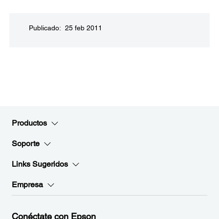
Publicado: 25 feb 2011
Productos
Soporte
Links Sugeridos
Empresa
Conéctate con Epson