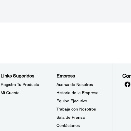
Con
Links Sugeridos
Empresa
Registra Tu Producto
Acerca de Nosotros
Mi Cuenta
Historia de la Empresa
Equipo Ejecutivo
Trabaja con Nosotros
Sala de Prensa
Contáctanos