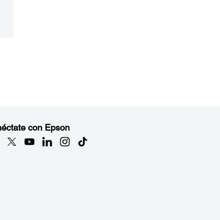
éctate con Epson