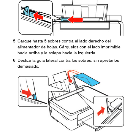
Cargue hasta 5 sobres contra el lado derecho del
alimentador de hojas. Cárguelos con el lado imprimible
hacia arriba y la solapa hacia la izquierda.
Deslice la guía lateral contra los sobres, sin apretarlos
demasiado.