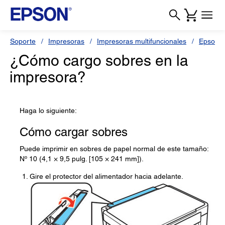
Soporte
Impresoras
Impresoras multifuncionales
Epson 
¿Cómo cargo sobres en la
impresora?
Haga lo siguiente:
Cómo cargar sobres
Puede imprimir en sobres de papel normal de este tamaño:
Nº 10 (4,1 × 9,5 pulg. [105 × 241 mm]).
Gire el protector del alimentador hacia adelante.