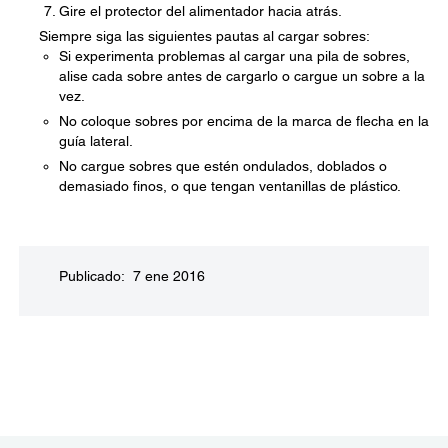
Gire el protector del alimentador hacia atrás.
Siempre siga las siguientes pautas al cargar sobres:
Si experimenta problemas al cargar una pila de sobres,
alise cada sobre antes de cargarlo o cargue un sobre a la
vez.
No coloque sobres por encima de la marca de flecha en la
guía lateral.
No cargue sobres que estén ondulados, doblados o
demasiado finos, o que tengan ventanillas de plástico.
Publicado: 7 ene 2016