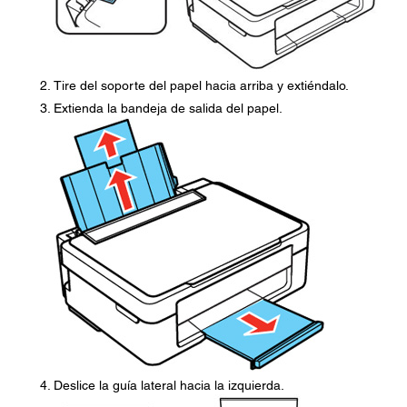
Tire del soporte del papel hacia arriba y extiéndalo.
Extienda la bandeja de salida del papel.
Deslice la guía lateral hacia la izquierda.