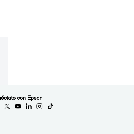
éctate con Epson