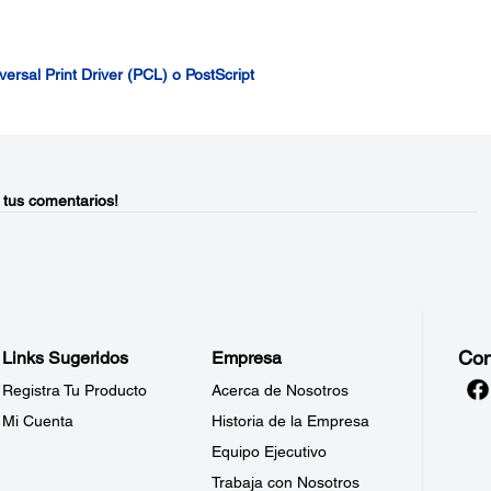
ersal Print Driver (PCL) o PostScript
 tus comentarios!
Con
Links Sugeridos
Empresa
Registra Tu Producto
Acerca de Nosotros
Mi Cuenta
Historia de la Empresa
Equipo Ejecutivo
Trabaja con Nosotros