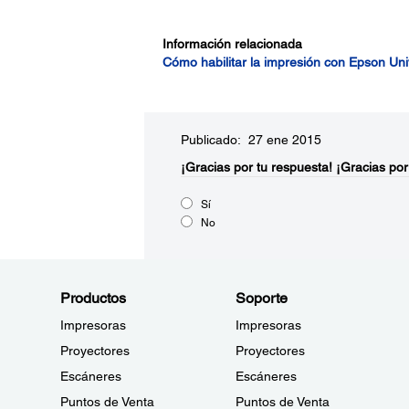
Información relacionada
Cómo habilitar la impresión con Epson Univ
Publicado: 27 ene 2015
¡Gracias por tu respuesta!
¡Gracias por
Sí
No
Productos
Soporte
Impresoras
Impresoras
Proyectores
Proyectores
Escáneres
Escáneres
Puntos de Venta
Puntos de Venta