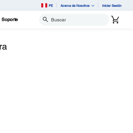
PE
Acerca de Nosotros
Iniciar Sesión
Soporte
Buscar
ra