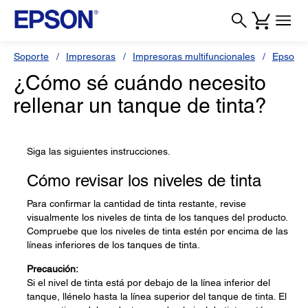
Soporte
Impresoras
Impresoras multifuncionales
Epson L
¿Cómo sé cuándo necesito
rellenar un tanque de tinta?
Siga las siguientes instrucciones.
Cómo revisar los niveles de tinta
Para confirmar la cantidad de tinta restante, revise
visualmente los niveles de tinta de los tanques del producto.
Compruebe que los niveles de tinta estén por encima de las
líneas inferiores de los tanques de tinta.
Precaución:
Si el nivel de tinta está por debajo de la línea inferior del
tanque, llénelo hasta la línea superior del tanque de tinta. El