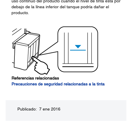
uso continuo del producto cuando el nivel de tinta está por
debajo de la línea inferior del tanque podría dañar el
producto.
Referencias relacionadas
Precauciones de seguridad relacionadas a la tinta
Publicado: 7 ene 2016